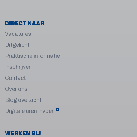
Direct naar
Vacatures
Uitgelicht
Praktische informatie
Inschrijven
Contact
Over ons
Blog overzicht
Digitale uren invoer
Werken bij