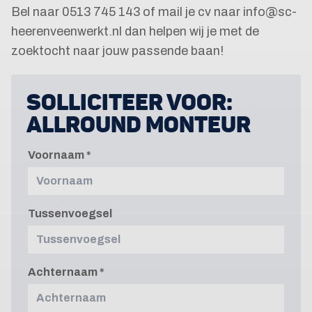
Bel naar 0513 745 143 of mail je cv naar info@sc-
heerenveenwerkt.nl dan helpen wij je met de
zoektocht naar jouw passende baan!
SOLLICITEER VOOR:
ALLROUND MONTEUR
Voornaam
Tussenvoegsel
Achternaam