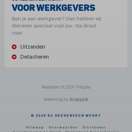
VOOR WERKGEVERS
Ben je een werkgever? Dan hebben wij
diensten speciaal voor jou. Ga direct
naar:
Uitzenden
Detacheren
Member of DDF People
Brainpink
Marketing by
© 2026 SC HEERENVEEN WERKT
Sitemap
Voorwaarden
Disclaimer