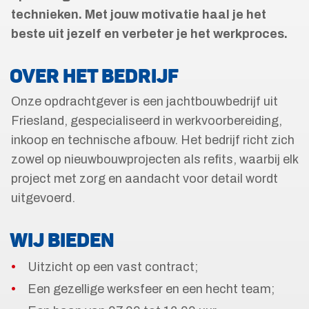
technieken. Met jouw motivatie haal je het
beste uit jezelf en verbeter je het werkproces.
OVER HET BEDRIJF
Onze opdrachtgever is een jachtbouwbedrijf uit
Friesland, gespecialiseerd in werkvoorbereiding,
inkoop en technische afbouw. Het bedrijf richt zich
zowel op nieuwbouwprojecten als refits, waarbij elk
project met zorg en aandacht voor detail wordt
uitgevoerd.
WIJ BIEDEN
Uitzicht op een vast contract;
Een gezellige werksfeer en een hecht team;