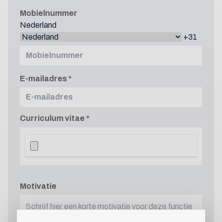
Mobielnummer
Nederland
+31
E-mailadres
Curriculum vitae
Motivatie