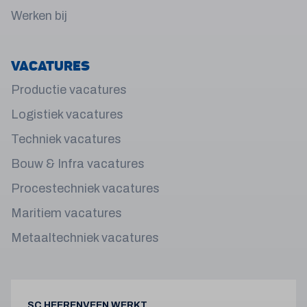
Werken bij
Vacatures
Productie vacatures
Logistiek vacatures
Techniek vacatures
Bouw & Infra vacatures
Procestechniek vacatures
Maritiem vacatures
Metaaltechniek vacatures
SC HEERENVEEN WERKT