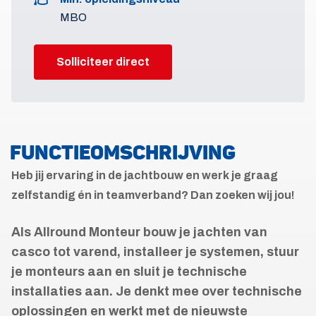
MBO
Solliciteer direct
FUNCTIEOMSCHRIJVING
Heb jij ervaring in de jachtbouw en werk je graag
zelfstandig én in teamverband? Dan zoeken wij jou!
Als Allround Monteur bouw je jachten van
casco tot varend, installeer je systemen, stuur
je monteurs aan en sluit je technische
installaties aan. Je denkt mee over technische
oplossingen en werkt met de nieuwste