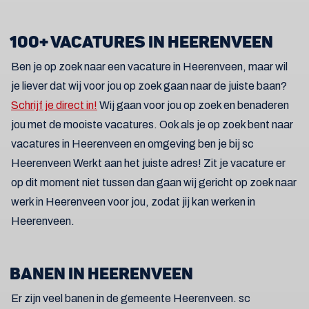
100+ VACATURES IN HEERENVEEN
Ben je op zoek naar een vacature in Heerenveen, maar wil
je liever dat wij voor jou op zoek gaan naar de juiste baan?
Schrijf je direct in!
Wij gaan voor jou op zoek en benaderen
jou met de mooiste vacatures. Ook als je op zoek bent naar
vacatures in Heerenveen en omgeving ben je bij sc
Heerenveen Werkt aan het juiste adres! Zit je vacature er
op dit moment niet tussen dan gaan wij gericht op zoek naar
werk in Heerenveen voor jou, zodat jij kan werken in
Heerenveen.
BANEN IN HEERENVEEN
Er zijn veel banen in de gemeente Heerenveen. sc