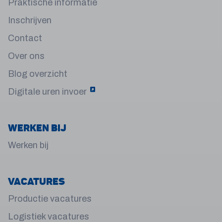
Praktische informatie
Inschrijven
Contact
Over ons
Blog overzicht
Digitale uren invoer
Werken bij
Werken bij
Vacatures
Productie vacatures
Logistiek vacatures