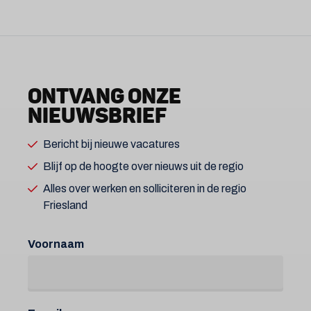
ONTVANG ONZE
NIEUWSBRIEF
Bericht bij nieuwe vacatures
Blijf op de hoogte over nieuws uit de regio
Alles over werken en solliciteren in de regio
Friesland
Voornaam