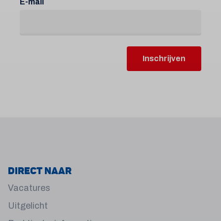
E-mail
Inschrijven
Direct naar
Vacatures
Uitgelicht