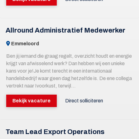
Allround Administratief Medewerker
Emmeloord
Ben jij iemand die graag regelt, overzicht houdt en energie
krijgt van afwisselend werk? Dan hebben wij een unieke
kans voor je!Je komt terecht in een internationaal
handelsbedrijf waar geen dag hetzelfde is. De ene collega
vertrekt naar Ivoorkust, terwijl...
Bekijk vacature
Direct solliciteren
Team Lead Export Operations