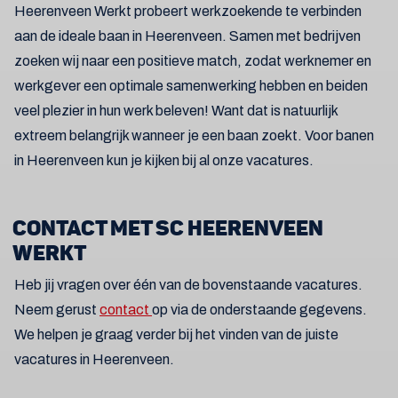
Heerenveen Werkt probeert werkzoekende te verbinden
aan de ideale baan in Heerenveen. Samen met bedrijven
zoeken wij naar een positieve match, zodat werknemer en
werkgever een optimale samenwerking hebben en beiden
veel plezier in hun werk beleven! Want dat is natuurlijk
extreem belangrijk wanneer je een baan zoekt. Voor banen
in Heerenveen kun je kijken bij al onze vacatures.
CONTACT MET SC HEERENVEEN
WERKT
Heb jij vragen over één van de bovenstaande vacatures.
Neem gerust
contact
op via de onderstaande gegevens.
We helpen je graag verder bij het vinden van de juiste
vacatures in Heerenveen.