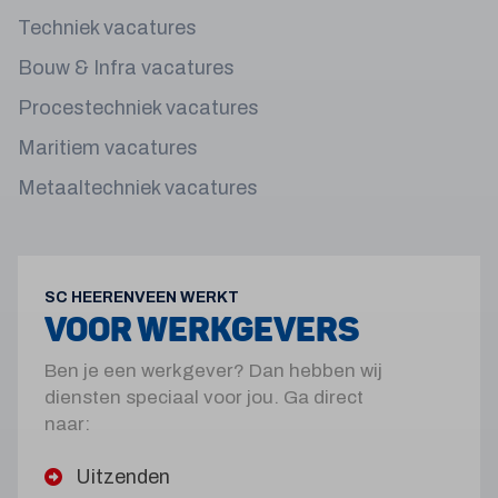
Techniek vacatures
Bouw & Infra vacatures
Procestechniek vacatures
Maritiem vacatures
Metaaltechniek vacatures
SC HEERENVEEN WERKT
VOOR WERKGEVERS
Ben je een werkgever? Dan hebben wij
diensten speciaal voor jou. Ga direct
naar:
Uitzenden