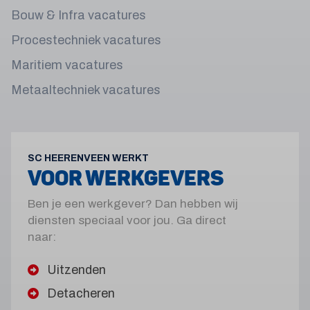
Bouw & Infra vacatures
Procestechniek vacatures
Maritiem vacatures
Metaaltechniek vacatures
SC HEERENVEEN WERKT
VOOR WERKGEVERS
Ben je een werkgever? Dan hebben wij
diensten speciaal voor jou. Ga direct
naar:
Uitzenden
Detacheren