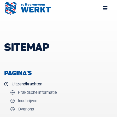
SITEMAP
PAGINA'S
Uitzendkrachten
Praktische informatie
Inschrijven
Over ons