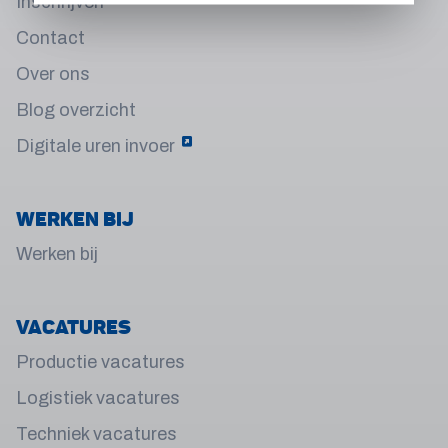
Inschrijven
Contact
Over ons
Blog overzicht
Digitale uren invoer
Werken bij
Werken bij
Vacatures
Productie vacatures
Logistiek vacatures
Techniek vacatures