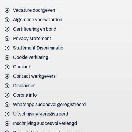
Vacature doorgeven
Algemene voorwaarden
Certificering en bond
Privacy statement
Statement Discriminatie
Cookie verklaring
Contact
Contact werkgevers
Disclaimer
Corona info
Whatsapp succesvol geregistreerd
Uitschrijving geregistreerd
Inschrijving succesvol verlengd