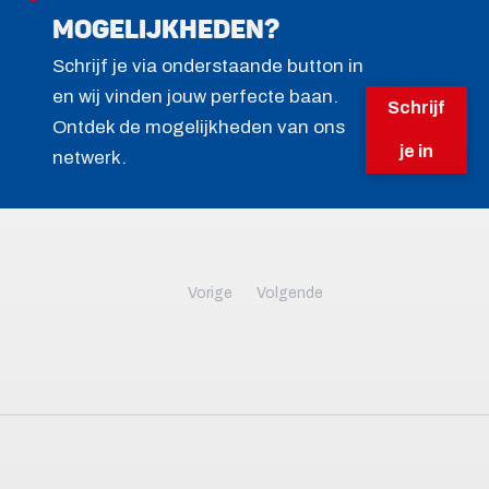
mogelijkheden?
Schrijf je via onderstaande button in
en wij vinden jouw perfecte baan.
Schrijf
Ontdek de mogelijkheden van ons
je in
netwerk.
Vorige
Volgende