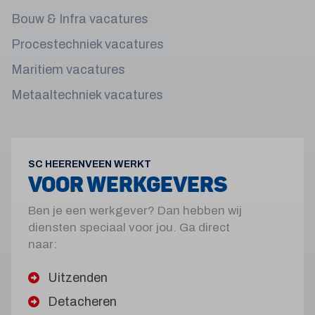
Bouw & Infra vacatures
Procestechniek vacatures
Maritiem vacatures
Metaaltechniek vacatures
SC HEERENVEEN WERKT
VOOR WERKGEVERS
Ben je een werkgever? Dan hebben wij
diensten speciaal voor jou. Ga direct
naar:
Uitzenden
Detacheren