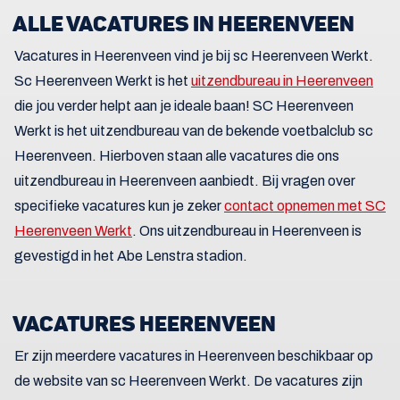
ALLE VACATURES IN HEERENVEEN
Vacatures in Heerenveen vind je bij sc Heerenveen Werkt.
Sc Heerenveen Werkt is het
uitzendbureau in Heerenveen
die jou verder helpt aan je ideale baan! SC Heerenveen
Werkt is het uitzendbureau van de bekende voetbalclub sc
Heerenveen. Hierboven staan alle vacatures die ons
uitzendbureau in Heerenveen aanbiedt. Bij vragen over
specifieke vacatures kun je zeker
contact opnemen met SC
Heerenveen Werkt
. Ons uitzendbureau in Heerenveen is
gevestigd in het Abe Lenstra stadion.
VACATURES HEERENVEEN
Er zijn meerdere vacatures in Heerenveen beschikbaar op
de website van sc Heerenveen Werkt. De vacatures zijn