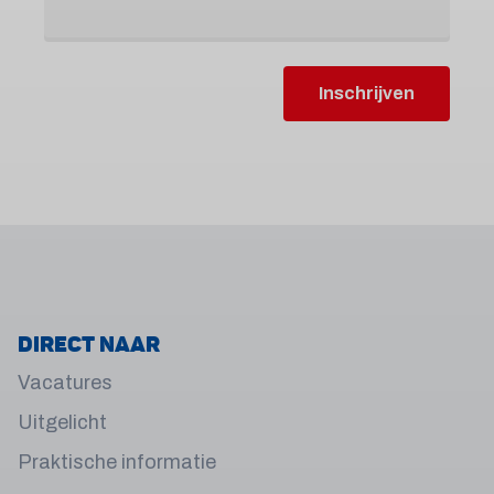
Inschrijven
Direct naar
Vacatures
Uitgelicht
Praktische informatie