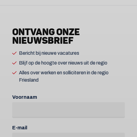
ONTVANG ONZE
NIEUWSBRIEF
Bericht bij nieuwe vacatures
Blijf op de hoogte over nieuws uit de regio
Alles over werken en solliciteren in de regio
Friesland
Voornaam
E-mail