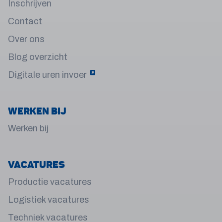
Inschrijven
Contact
Over ons
Blog overzicht
Digitale uren invoer
Werken bij
Werken bij
Vacatures
Productie vacatures
Logistiek vacatures
Techniek vacatures