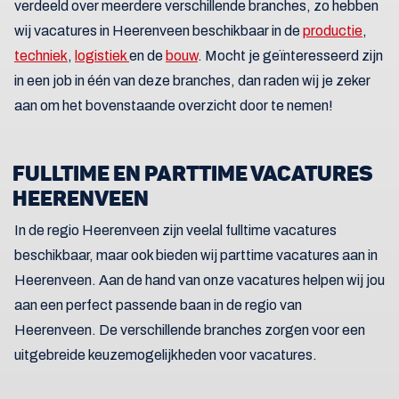
verdeeld over meerdere verschillende branches, zo hebben
wij vacatures in Heerenveen beschikbaar in de
productie
,
techniek
,
logistiek
en de
bouw
. Mocht je geïnteresseerd zijn
in een job in één van deze branches, dan raden wij je zeker
aan om het bovenstaande overzicht door te nemen!
FULLTIME EN PARTTIME VACATURES
HEERENVEEN
In de regio Heerenveen zijn veelal fulltime vacatures
beschikbaar, maar ook bieden wij parttime vacatures aan in
Heerenveen. Aan de hand van onze vacatures helpen wij jou
aan een perfect passende baan in de regio van
Heerenveen. De verschillende branches zorgen voor een
uitgebreide keuzemogelijkheden voor vacatures.