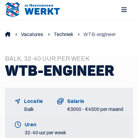
Vacatures
Techniek
WTB-engineer
BALK, 32-40 UUR PER WEEK
WTB-ENGINEER
Locatie
Salaris
Balk
€3000 - €4500 per maand
Uren
32-40 uur per week