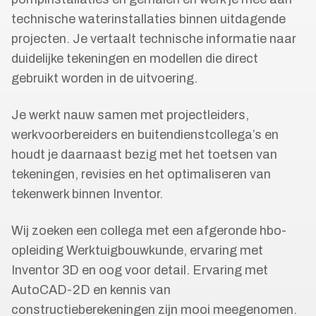
technische waterinstallaties binnen uitdagende
projecten. Je vertaalt technische informatie naar
duidelijke tekeningen en modellen die direct
gebruikt worden in de uitvoering.
Je werkt nauw samen met projectleiders,
werkvoorbereiders en buitendienstcollega’s en
houdt je daarnaast bezig met het toetsen van
tekeningen, revisies en het optimaliseren van
tekenwerk binnen Inventor.
Wij zoeken een collega met een afgeronde hbo-
opleiding Werktuigbouwkunde, ervaring met
Inventor 3D en oog voor detail. Ervaring met
AutoCAD-2D en kennis van
constructieberekeningen zijn mooi meegenomen.