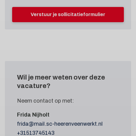
Verstuur je sollicitatieformulier
Wil je meer weten
over deze
vacature?
Neem contact op met:
Frida Nijholt
frida@mail.sc-heerenveenwerkt.nl
+31513745143