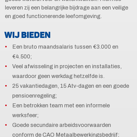
leveren zij een belangrijke bijdrage aan een veilige
en goed functionerende leefomgeving.
WIJ BIEDEN
Een bruto maandsalaris tussen €3.000 en
€4.500;
Veel afwisseling in projecten en installaties,
waardoor geen werkdag hetzelfde is.
25 vakantiedagen, 15 Atv-dagen en een goede
pensioenregeling;
Een betrokken team met een informele
werksfeer;
Goede secundaire arbeidsvoorwaarden
conform de CAO Metaalbewerkingsbedrijf;