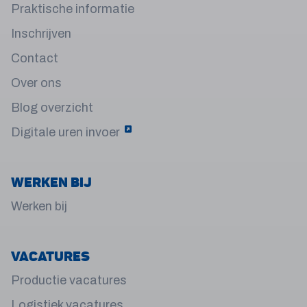
Praktische informatie
Inschrijven
Contact
Over ons
Blog overzicht
Digitale uren invoer
Werken bij
Werken bij
Vacatures
Productie vacatures
Logistiek vacatures