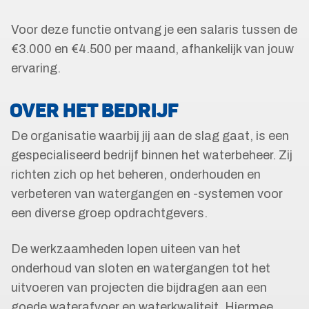
Voor deze functie ontvang je een salaris tussen de
€3.000 en €4.500 per maand, afhankelijk van jouw
ervaring.
OVER HET BEDRIJF
De organisatie waarbij jij aan de slag gaat, is een
gespecialiseerd bedrijf binnen het waterbeheer. Zij
richten zich op het beheren, onderhouden en
verbeteren van watergangen en -systemen voor
een diverse groep opdrachtgevers.
De werkzaamheden lopen uiteen van het
onderhoud van sloten en watergangen tot het
uitvoeren van projecten die bijdragen aan een
goede waterafvoer en waterkwaliteit. Hiermee