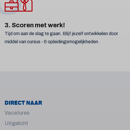
3. Scoren met werk!
Tijd om aan de slag te gaan. Blijf jezelf ontwikkelen door
middel van cursus - & opleidingsmogelijkheden.
Direct naar
Vacatures
Uitgelicht