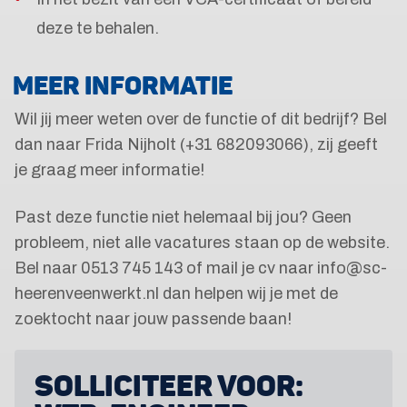
deze te behalen.
MEER INFORMATIE
Wil jij meer weten over de functie of dit bedrijf? Bel
dan naar Frida Nijholt (+31 682093066), zij geeft
je graag meer informatie!
Past deze functie niet helemaal bij jou? Geen
probleem, niet alle vacatures staan op de website.
Bel naar 0513 745 143 of mail je cv naar info@sc-
heerenveenwerkt.nl dan helpen wij je met de
zoektocht naar jouw passende baan!
SOLLICITEER VOOR: