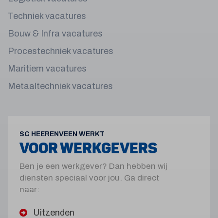
Techniek vacatures
Bouw & Infra vacatures
Procestechniek vacatures
Maritiem vacatures
Metaaltechniek vacatures
SC HEERENVEEN WERKT
VOOR WERKGEVERS
Ben je een werkgever? Dan hebben wij
diensten speciaal voor jou. Ga direct
naar:
Uitzenden