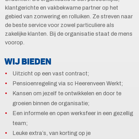
klantgerichte en vakbekwame partner op het
gebied van zonwering en rolluiken. Ze streven naar
de beste service voor zowel particuliere als
zakelijke klanten. Bij de organisatie staat de mens
voorop.
WIJ BIEDEN
Uitzicht op een vast contract;
Pensioenregeling via sc Heerenveen Werkt;
Kansen om jezelf te ontwikkelen en door te
groeien binnen de organisatie;
Een informele en open werksfeer in een gezellig
team;
Leuke extra’s, van korting op je