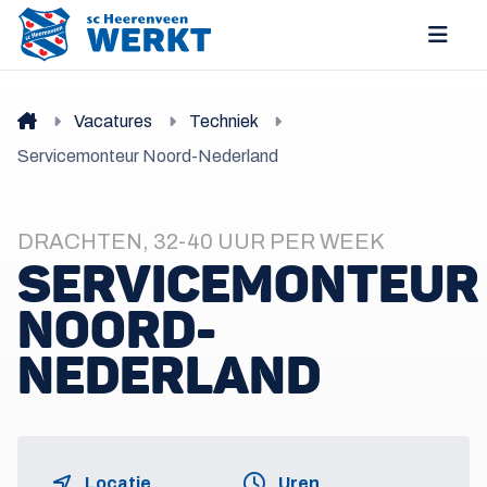
Vacatures
Techniek
Servicemonteur Noord-Nederland
DRACHTEN, 32-40 UUR PER WEEK
SERVICEMONTEUR
NOORD-
NEDERLAND
Locatie
Uren