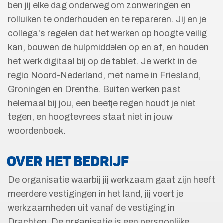
ben jij elke dag onderweg om zonweringen en
rolluiken te onderhouden en te repareren. Jij en je
collega's regelen dat het werken op hoogte veilig
kan, bouwen de hulpmiddelen op en af, en houden
het werk digitaal bij op de tablet. Je werkt in de
regio Noord-Nederland, met name in Friesland,
Groningen en Drenthe. Buiten werken past
helemaal bij jou, een beetje regen houdt je niet
tegen, en hoogtevrees staat niet in jouw
woordenboek.
OVER HET BEDRIJF
De organisatie waarbij jij werkzaam gaat zijn heeft
meerdere vestigingen in het land, jij voert je
werkzaamheden uit vanaf de vestiging in
Drachten. De organisatie is een persoonlijke,