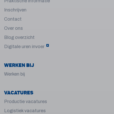
Praktische informatie
Inschrijven
Contact
Over ons
Blog overzicht
Digitale uren invoer
Werken bij
Werken bij
Vacatures
Productie vacatures
Logistiek vacatures