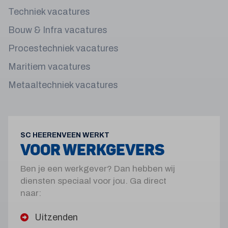
Techniek vacatures
Bouw & Infra vacatures
Procestechniek vacatures
Maritiem vacatures
Metaaltechniek vacatures
SC HEERENVEEN WERKT
VOOR WERKGEVERS
Ben je een werkgever? Dan hebben wij
diensten speciaal voor jou. Ga direct
naar:
Uitzenden