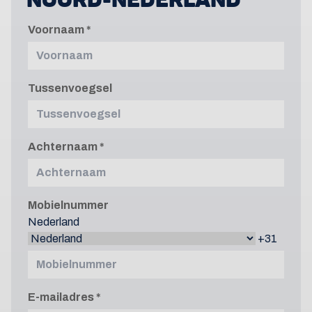
Voornaam
Tussenvoegsel
Achternaam
Mobielnummer
Nederland
+31
E-mailadres