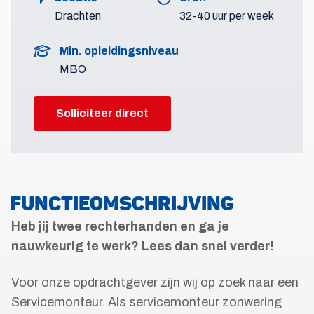
Drachten
32-40 uur per week
Min. opleidingsniveau
MBO
Solliciteer direct
FUNCTIEOMSCHRIJVING
Heb jij twee rechterhanden en ga je
nauwkeurig te werk? Lees dan snel verder!
Voor onze opdrachtgever zijn wij op zoek naar een
Servicemonteur. Als servicemonteur zonwering