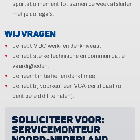
sportabonnement tot samen de week afsluiten
met je collega’s.
WIJ VRAGEN
Je hebt MBO werk- en denkniveau;
Je hebt sterke technische en communicatie
vaardigheden;
Je neemt initiatief en denkt mee;
Je hebt bij voorkeur een VCA-certificaat (of
bent bereid dit te halen).
SOLLICITEER VOOR:
SERVICEMONTEUR
NOORD-NEDERLAND