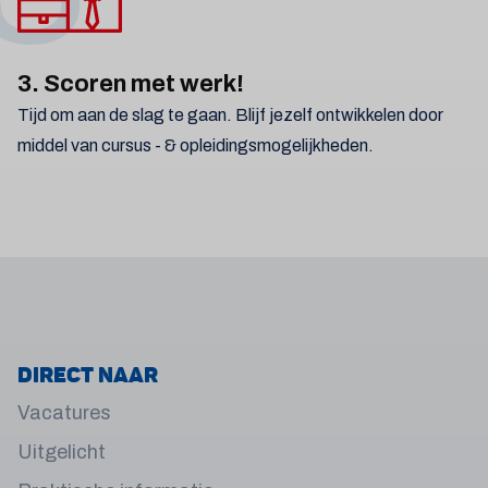
3. Scoren met werk!
Tijd om aan de slag te gaan. Blijf jezelf ontwikkelen door
middel van cursus - & opleidingsmogelijkheden.
Direct naar
Vacatures
Uitgelicht