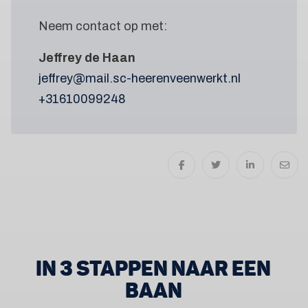
Neem contact op met:
Jeffrey de Haan
jeffrey@mail.sc-heerenveenwerkt.nl
+31610099248
IN 3 STAPPEN NAAR EEN
BAAN