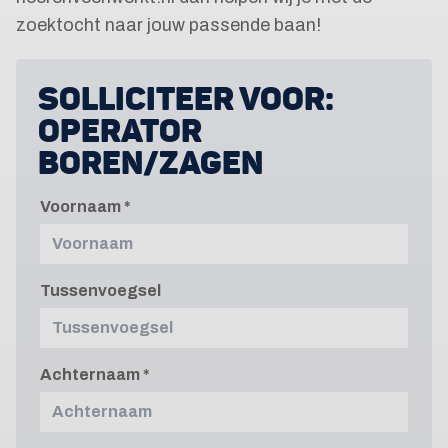
zoektocht naar jouw passende baan!
SOLLICITEER VOOR:
OPERATOR
BOREN/ZAGEN
Voornaam
Tussenvoegsel
Achternaam