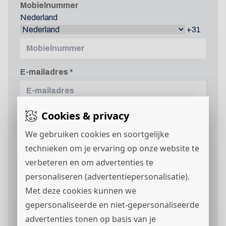
Mobielnummer
Nederland
+31
E-mailadres
Curriculum vitae
Cookies & privacy
We gebruiken cookies en soortgelijke
technieken om je ervaring op onze website te
verbeteren en om advertenties te
personaliseren (advertentiepersonalisatie).
Motivatie
Met deze cookies kunnen we
gepersonaliseerde en niet-gepersonaliseerde
advertenties tonen op basis van je