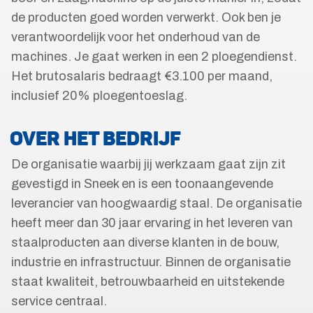
de producten goed worden verwerkt. Ook ben je
verantwoordelijk voor het onderhoud van de
machines. Je gaat werken in een 2 ploegendienst.
Het brutosalaris bedraagt €3.100 per maand,
inclusief 20% ploegentoeslag.
OVER HET BEDRIJF
De organisatie waarbij jij werkzaam gaat zijn zit
gevestigd in Sneek en is een toonaangevende
leverancier van hoogwaardig staal. De organisatie
heeft meer dan 30 jaar ervaring in het leveren van
staalproducten aan diverse klanten in de bouw,
industrie en infrastructuur. Binnen de organisatie
staat kwaliteit, betrouwbaarheid en uitstekende
service centraal.