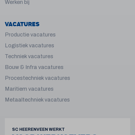
Werken bij
Vacatures
Productie vacatures
Logistiek vacatures
Techniek vacatures
Bouw & Infra vacatures
Procestechniek vacatures
Maritiem vacatures
Metaaltechniek vacatures
SC HEERENVEEN WERKT