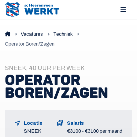
Vacatures
Techniek
Operator Boren/Zagen
SNEEK, 40 UUR PER WEEK
OPERATOR
BOREN/ZAGEN
Locatie
Salaris
SNEEK
€3100 - €3100 per maand