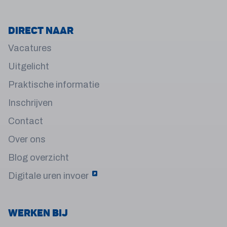
Direct naar
Vacatures
Uitgelicht
Praktische informatie
Inschrijven
Contact
Over ons
Blog overzicht
Digitale uren invoer
Werken bij