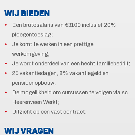
WIJ BIEDEN
Een brutosalaris van €3100 inclusief 20%
ploegentoeslag;
Je komt te werken in een prettige
werkomgeving;
Je wordt onderdeel van een hecht familiebedrijf;
25 vakantiedagen, 8% vakantiegeld en
pensioenopbouw;
De mogelijkheid om cursussen te volgen via sc
Heerenveen Werkt;
Uitzicht op een vast contract.
WIJ VRAGEN