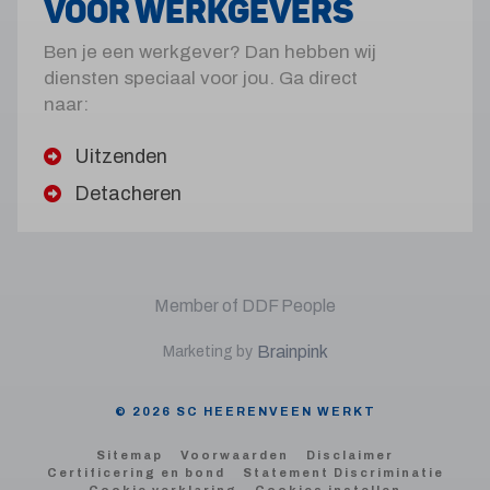
VOOR WERKGEVERS
Ben je een werkgever? Dan hebben wij
diensten speciaal voor jou. Ga direct
naar:
Uitzenden
Detacheren
Member of DDF People
Brainpink
Marketing by
© 2026 SC HEERENVEEN WERKT
Sitemap
Voorwaarden
Disclaimer
Certificering en bond
Statement Discriminatie