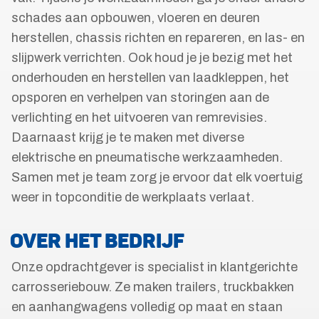
schades aan opbouwen, vloeren en deuren
herstellen, chassis richten en repareren, en las- en
slijpwerk verrichten. Ook houd je je bezig met het
onderhouden en herstellen van laadkleppen, het
opsporen en verhelpen van storingen aan de
verlichting en het uitvoeren van remrevisies.
Daarnaast krijg je te maken met diverse
elektrische en pneumatische werkzaamheden.
Samen met je team zorg je ervoor dat elk voertuig
weer in topconditie de werkplaats verlaat.
OVER HET BEDRIJF
Onze opdrachtgever is specialist in klantgerichte
carrosseriebouw. Ze maken trailers, truckbakken
en aanhangwagens volledig op maat en staan