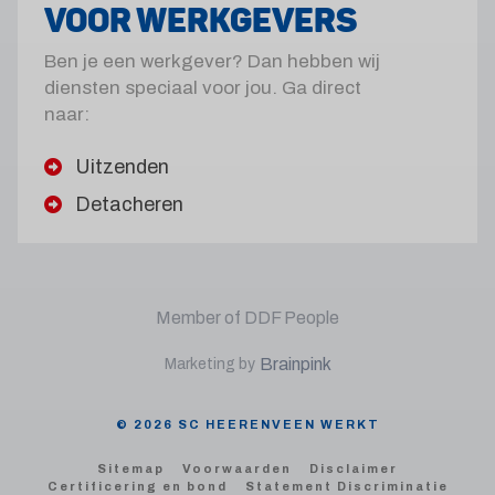
VOOR WERKGEVERS
Ben je een werkgever? Dan hebben wij
diensten speciaal voor jou. Ga direct
naar:
Uitzenden
Detacheren
Member of DDF People
Brainpink
Marketing by
© 2026 SC HEERENVEEN WERKT
Sitemap
Voorwaarden
Disclaimer
Certificering en bond
Statement Discriminatie