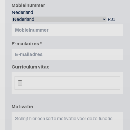
Mobielnummer
Nederland
+31
E-mailadres
Curriculum vitae
Motivatie