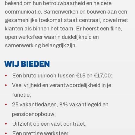
bekend om hun betrouwbaarheid en heldere
communicatie. Samenwerken en bouwen aan een
gezamenlijke toekomst staat centraal, zowel met
klanten als binnen het team. Er heerst een fijne,
open werksfeer waarin duidelijkheid en
samenwerking belangrijk zijn.
WIJ BIEDEN
Een bruto uurloon tussen €15 en €17,00;
Veel vrijheid en verantwoordelijkheid in je
functie;
25 vakantiedagen, 8% vakantiegeld en
pensioenopbouw;
Uitzicht op een vast contract;
Een prettige werksfeer.