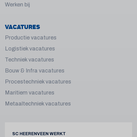
Werken bij
Vacatures
Productie vacatures
Logistiek vacatures
Techniek vacatures
Bouw & Infra vacatures
Procestechniek vacatures
Maritiem vacatures
Metaaltechniek vacatures
SC HEERENVEEN WERKT