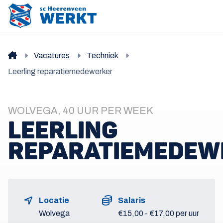
Vacatures
Techniek
Leerling reparatiemedewerker
WOLVEGA, 40 UUR PER WEEK
LEERLING
REPARATIEMEDEW
Locatie
Salaris
Wolvega
€15,00 - €17,00 per uur