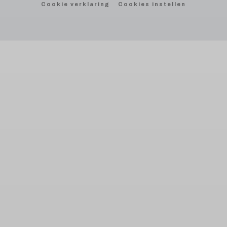
Cookie verklaring
Cookies instellen