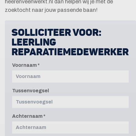
heerenveenwerkt.nl dan helpen wij je met de
zoektocht naar jouw passende baan!
SOLLICITEER VOOR:
LEERLING
REPARATIEMEDEWERKER
Voornaam
Tussenvoegsel
Achternaam