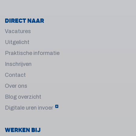
Direct naar
Vacatures
Uitgelicht
Praktische informatie
Inschrijven
Contact
Over ons
Blog overzicht
Digitale uren invoer
Werken bij