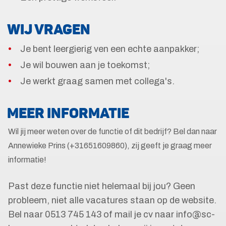
WIJ VRAGEN
Je bent leergierig ven een echte aanpakker;
Je wil bouwen aan je toekomst;
Je werkt graag samen met collega's.
MEER INFORMATIE
Wil jij meer weten over de functie of dit bedrijf? Bel dan naar
Annewieke Prins (+31651609860), zij geeft je graag meer
informatie!
Past deze functie niet helemaal bij jou? Geen
probleem, niet alle vacatures staan op de website.
Bel naar 0513 745 143 of mail je cv naar info@sc-