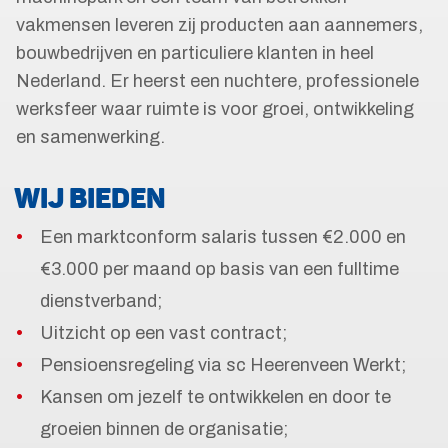
vakmensen leveren zij producten aan aannemers,
bouwbedrijven en particuliere klanten in heel
Nederland. Er heerst een nuchtere, professionele
werksfeer waar ruimte is voor groei, ontwikkeling
en samenwerking.
WIJ BIEDEN
Een marktconform salaris tussen €2.000 en
€3.000 per maand op basis van een fulltime
dienstverband;
Uitzicht op een vast contract;
Pensioensregeling via sc Heerenveen Werkt;
Kansen om jezelf te ontwikkelen en door te
groeien binnen de organisatie;