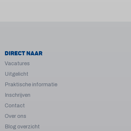
Direct naar
Vacatures
Uitgelicht
Praktische informatie
Inschrijven
Contact
Over ons
Blog overzicht