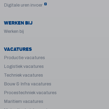
Digitale uren invoer
Werken bij
Werken bij
Vacatures
Productie vacatures
Logistiek vacatures
Techniek vacatures
Bouw & Infra vacatures
Procestechniek vacatures
Maritiem vacatures