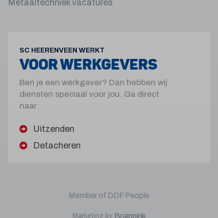
Metaaltechniek vacatures
SC HEERENVEEN WERKT
VOOR WERKGEVERS
Ben je een werkgever? Dan hebben wij
diensten speciaal voor jou. Ga direct
naar:
Uitzenden
Detacheren
Member of DDF People
Brainpink
Marketing by