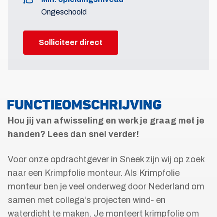
Ongeschoold
Solliciteer direct
FUNCTIEOMSCHRIJVING
Hou jij van afwisseling en werk je graag met je
handen? Lees dan snel verder!
Voor onze opdrachtgever in Sneek zijn wij op zoek
naar een Krimpfolie monteur. Als Krimpfolie
monteur ben je veel onderweg door Nederland om
samen met collega’s projecten wind- en
waterdicht te maken. Je monteert krimpfolie om