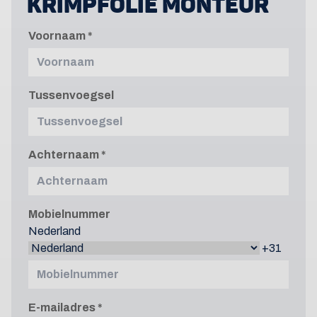
KRIMPFOLIE MONTEUR
Voornaam
Tussenvoegsel
Achternaam
Mobielnummer
Nederland
+31
E-mailadres