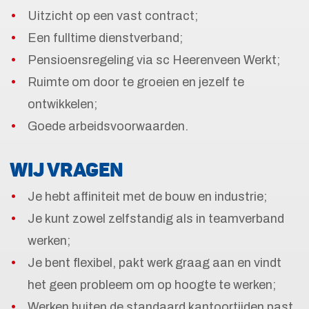
Uitzicht op een vast contract;
Een fulltime dienstverband;
Pensioensregeling via sc Heerenveen Werkt;
Ruimte om door te groeien en jezelf te
ontwikkelen;
Goede arbeidsvoorwaarden.
WIJ VRAGEN
Je hebt affiniteit met de bouw en industrie;
Je kunt zowel zelfstandig als in teamverband
werken;
Je bent flexibel, pakt werk graag aan en vindt
het geen probleem om op hoogte te werken;
Werken buiten de standaard kantoortijden past