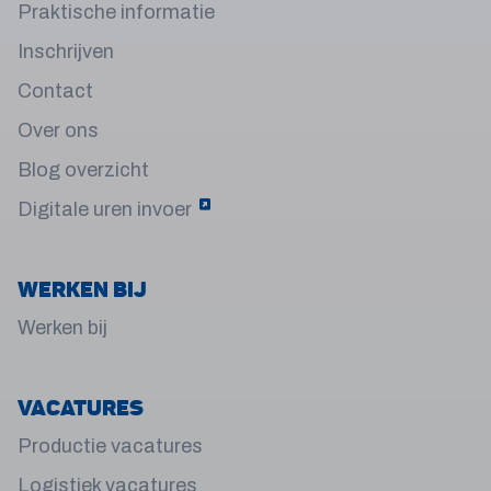
Praktische informatie
Inschrijven
Contact
Over ons
Blog overzicht
Digitale uren invoer
Werken bij
Werken bij
Vacatures
Productie vacatures
Logistiek vacatures