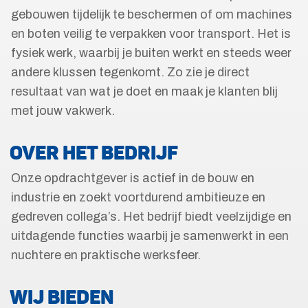
gebouwen tijdelijk te beschermen of om machines
en boten veilig te verpakken voor transport. Het is
fysiek werk, waarbij je buiten werkt en steeds weer
andere klussen tegenkomt. Zo zie je direct
resultaat van wat je doet en maak je klanten blij
met jouw vakwerk.
OVER HET BEDRIJF
Onze opdrachtgever is actief in de bouw en
industrie en zoekt voortdurend ambitieuze en
gedreven collega’s. Het bedrijf biedt veelzijdige en
uitdagende functies waarbij je samenwerkt in een
nuchtere en praktische werksfeer.
WIJ BIEDEN