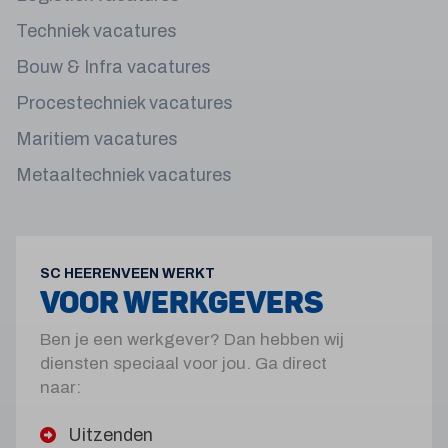
Techniek vacatures
Bouw & Infra vacatures
Procestechniek vacatures
Maritiem vacatures
Metaaltechniek vacatures
SC HEERENVEEN WERKT
VOOR WERKGEVERS
Ben je een werkgever? Dan hebben wij
diensten speciaal voor jou. Ga direct
naar:
Uitzenden