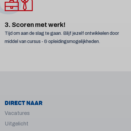
3. Scoren met werk!
Tijd om aan de slag te gaan. Blijf jezelf ontwikkelen door
middel van cursus - & opleidingsmogelijkheden.
Direct naar
Vacatures
Uitgelicht