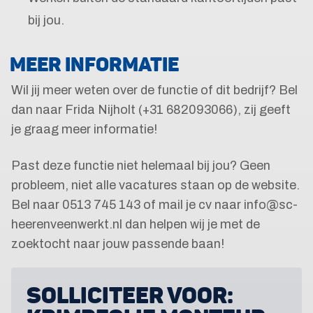
bij jou.
MEER INFORMATIE
Wil jij meer weten over de functie of dit bedrijf? Bel
dan naar Frida Nijholt (+31 682093066), zij geeft
je graag meer informatie!
Past deze functie niet helemaal bij jou? Geen
probleem, niet alle vacatures staan op de website.
Bel naar 0513 745 143 of mail je cv naar info@sc-
heerenveenwerkt.nl dan helpen wij je met de
zoektocht naar jouw passende baan!
SOLLICITEER VOOR: