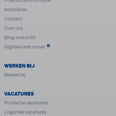
Praktische informatie
Inschrijven
Contact
Over ons
Blog overzicht
Digitale uren invoer
Werken bij
Werken bij
Vacatures
Productie vacatures
Logistiek vacatures