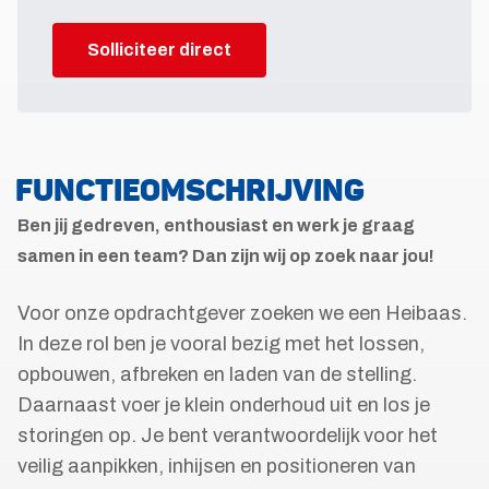
Solliciteer direct
FUNCTIEOMSCHRIJVING
Ben jij gedreven, enthousiast en werk je graag
samen in een team? Dan zijn wij op zoek naar jou!
Voor onze opdrachtgever zoeken we een Heibaas.
In deze rol ben je vooral bezig met het lossen,
opbouwen, afbreken en laden van de stelling.
Daarnaast voer je klein onderhoud uit en los je
storingen op. Je bent verantwoordelijk voor het
veilig aanpikken, inhijsen en positioneren van