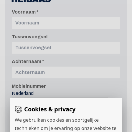
Voornaam
Tussenvoegsel
Achternaam
Mobielnummer
Nederland
+31
Cookies & privacy
We gebruiken cookies en soortgelijke
E-mailadres
technieken om je ervaring op onze website te