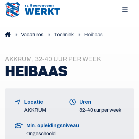
Vacatures
Techniek
Heibaas
AKKRUM, 32-40 UUR PER WEEK
HEIBAAS
Locatie
Uren
AKKRUM
32-40 uur per week
Min. opleidingsniveau
Ongeschoold