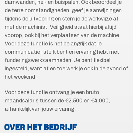
damwanden, hei- en buispalen. Ook beoordeel je
de terreinomstandigheden, geef je aanwijzingen
tijdens de uitvoering en stem je de werkwijze af
met de machinist. Veiligheid staat hierbij altijd
voorop, ook bij het verplaatsen van de machine.
Voor deze functie is het belangrijk dat je
communicatief sterk bent en ervaring hebt met
funderingswerkzaamheden. Je bent flexibel
ingesteld, want af en toe werk je ook in de avond of
het weekend.
Voor deze functie ontvang je een bruto
maandsalaris tussen de €2.500 en €4.000,
afhankelijk van jouw ervaring.
OVER HET BEDRIJF