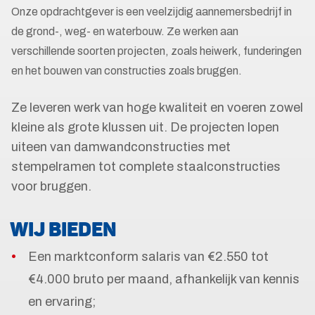
Onze opdrachtgever is een veelzijdig aannemersbedrijf in
de grond-, weg- en waterbouw. Ze werken aan
verschillende soorten projecten, zoals heiwerk, funderingen
en het bouwen van constructies zoals bruggen.
Ze leveren werk van hoge kwaliteit en voeren zowel
kleine als grote klussen uit. De projecten lopen
uiteen van damwandconstructies met
stempelramen tot complete staalconstructies
voor bruggen.
WIJ BIEDEN
Een marktconform salaris van €2.550 tot
€4.000 bruto per maand, afhankelijk van kennis
en ervaring;