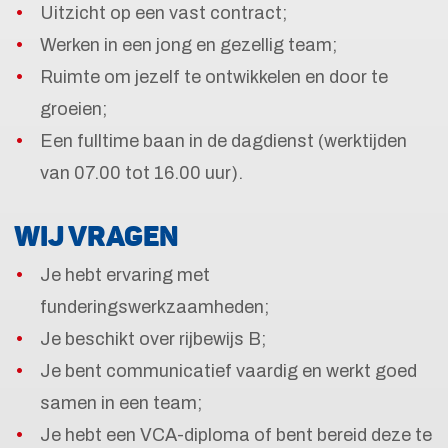
Uitzicht op een vast contract;
Werken in een jong en gezellig team;
Ruimte om jezelf te ontwikkelen en door te
groeien;
Een fulltime baan in de dagdienst (werktijden
van 07.00 tot 16.00 uur).
WIJ VRAGEN
Je hebt ervaring met
funderingswerkzaamheden;
Je beschikt over rijbewijs B;
Je bent communicatief vaardig en werkt goed
samen in een team;
Je hebt een VCA-diploma of bent bereid deze te