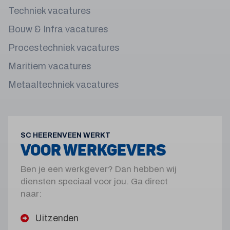
Techniek vacatures
Bouw & Infra vacatures
Procestechniek vacatures
Maritiem vacatures
Metaaltechniek vacatures
SC HEERENVEEN WERKT
VOOR WERKGEVERS
Ben je een werkgever? Dan hebben wij
diensten speciaal voor jou. Ga direct
naar:
Uitzenden