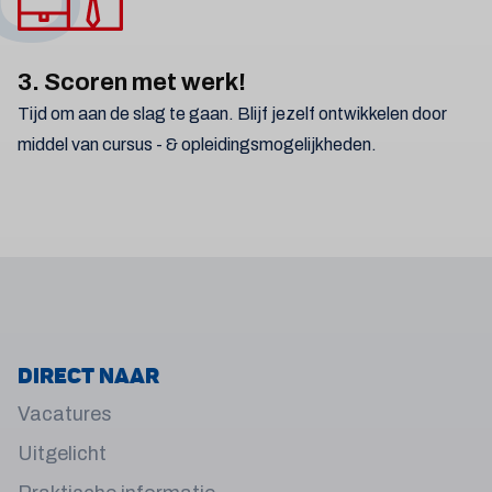
3. Scoren met werk!
Tijd om aan de slag te gaan. Blijf jezelf ontwikkelen door
middel van cursus - & opleidingsmogelijkheden.
Direct naar
Vacatures
Uitgelicht