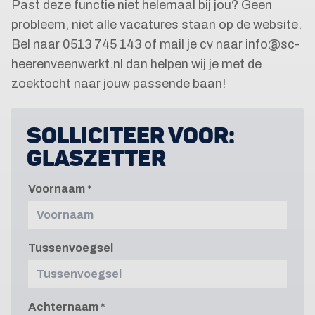
Past deze functie niet helemaal bij jou? Geen
probleem, niet alle vacatures staan op de website.
Bel naar 0513 745 143 of mail je cv naar info@sc-
heerenveenwerkt.nl dan helpen wij je met de
zoektocht naar jouw passende baan!
SOLLICITEER VOOR:
GLASZETTER
Voornaam
Tussenvoegsel
Achternaam