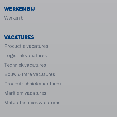
Werken bij
Werken bij
Vacatures
Productie vacatures
Logistiek vacatures
Techniek vacatures
Bouw & Infra vacatures
Procestechniek vacatures
Maritiem vacatures
Metaaltechniek vacatures