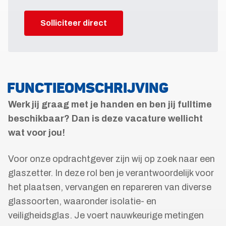
Solliciteer direct
FUNCTIEOMSCHRIJVING
Werk jij graag met je handen en ben jij fulltime
beschikbaar? Dan is deze vacature wellicht
wat voor jou!
Voor onze opdrachtgever zijn wij op zoek naar een
glaszetter. In deze rol ben je verantwoordelijk voor
het plaatsen, vervangen en repareren van diverse
glassoorten, waaronder isolatie- en
veiligheidsglas. Je voert nauwkeurige metingen