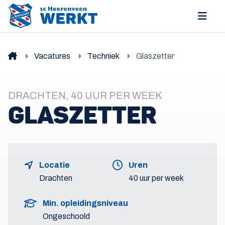
Vacatures
Techniek
Glaszetter
DRACHTEN, 40 UUR PER WEEK
GLASZETTER
Locatie
Uren
Drachten
40 uur per week
Min. opleidingsniveau
Ongeschoold