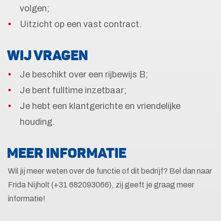
volgen;
Uitzicht op een vast contract.
WIJ VRAGEN
Je beschikt over een rijbewijs B;
Je bent fulltime inzetbaar;
Je hebt een klantgerichte en vriendelijke
houding.
MEER INFORMATIE
Wil jij meer weten over de functie of dit bedrijf? Bel dan naar
Frida Nijholt (+31 682093066), zij geeft je graag meer
informatie!