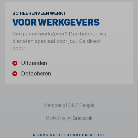
SC HEERENVEEN WERKT
VOOR WERKGEVERS
Ben je een werkgever? Dan hebben wij
diensten speciaal voor jou. Ga direct
naar:
Uitzenden
Detacheren
Member of DDF People
Brainpink
Marketing by
© 2026 SC HEERENVEEN WERKT