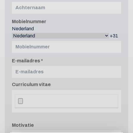
Mobielnummer
Nederland
+31
E-mailadres
Curriculum vitae
Motivatie