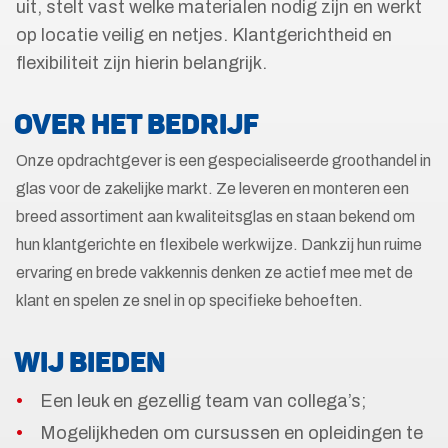
uit, stelt vast welke materialen nodig zijn en werkt
op locatie veilig en netjes. Klantgerichtheid en
flexibiliteit zijn hierin belangrijk.
OVER HET BEDRIJF
Onze opdrachtgever is een gespecialiseerde groothandel in
glas voor de zakelijke markt. Ze leveren en monteren een
breed assortiment aan kwaliteitsglas en staan bekend om
hun klantgerichte en flexibele werkwijze. Dankzij hun ruime
ervaring en brede vakkennis denken ze actief mee met de
klant en spelen ze snel in op specifieke behoeften.
WIJ BIEDEN
Een leuk en gezellig team van collega’s;
Mogelijkheden om cursussen en opleidingen te