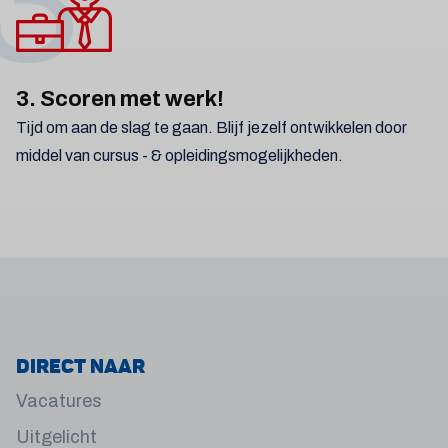
3. Scoren met werk!
Tijd om aan de slag te gaan. Blijf jezelf ontwikkelen door
middel van cursus - & opleidingsmogelijkheden.
Direct naar
Vacatures
Uitgelicht