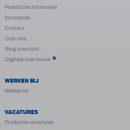
Praktische informatie
Inschrijven
Contact
Over ons
Blog overzicht
Digitale uren invoer
Werken bij
Werken bij
Vacatures
Productie vacatures