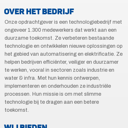
OVER HET BEDRIJF
Onze opdrachtgever is een technologiebedrijf met
ongeveer 1.300 medewerkers dat werkt aan een
duurzame toekomst. Ze verbeteren bestaande
technologie en ontwikkelen nieuwe oplossingen op
het gebied van automatisering en elektrificatie. Ze
helpen bedrijven efficiënter, veiliger en duurzamer
te werken, vooral in sectoren zoals industrie en
water & infra. Met hun kennis ontwerpen,
implementeren en onderhouden ze industriële
processen. Hun missie is om met slimme
technologie bij te dragen aan een betere
toekomst.
WIJ BIEDEN