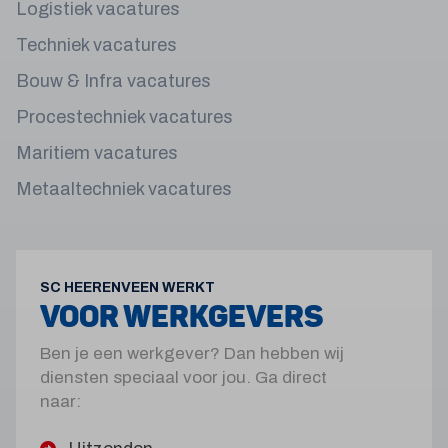
Logistiek vacatures
Techniek vacatures
Bouw & Infra vacatures
Procestechniek vacatures
Maritiem vacatures
Metaaltechniek vacatures
SC HEERENVEEN WERKT
VOOR WERKGEVERS
Ben je een werkgever? Dan hebben wij
diensten speciaal voor jou. Ga direct
naar: