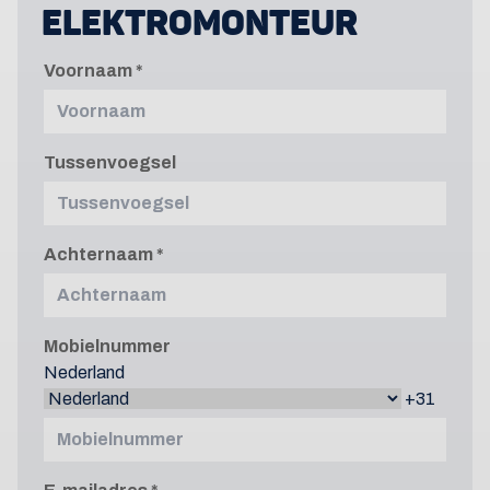
ELEKTROMONTEUR
Voornaam
Tussenvoegsel
Achternaam
Mobielnummer
Nederland
+31