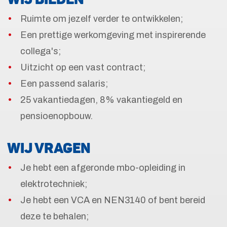
Ruimte om jezelf verder te ontwikkelen;
Een prettige werkomgeving met inspirerende
collega's;
Uitzicht op een vast contract;
Een passend salaris;
25 vakantiedagen, 8% vakantiegeld en
pensioenopbouw.
WIJ VRAGEN
Je hebt een afgeronde mbo-opleiding in
elektrotechniek;
Je hebt een VCA en NEN3140 of bent bereid
deze te behalen;