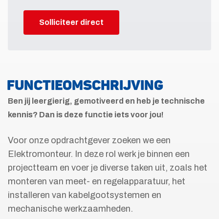
Solliciteer direct
FUNCTIEOMSCHRIJVING
Ben jij leergierig, gemotiveerd en heb je technische
kennis? Dan is deze functie iets voor jou!
Voor onze opdrachtgever zoeken we een
Elektromonteur. In deze rol werk je binnen een
projectteam en voer je diverse taken uit, zoals het
monteren van meet- en regelapparatuur, het
installeren van kabelgootsystemen en
mechanische werkzaamheden.