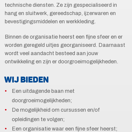
technische diensten. Ze zijn gespecialiseerd in
hang en sluitwerk, gereedschap, ijzerwaren en
bevestigingsmiddelen en werkkleding.
Binnen de organisatie heerst een fijne sfeer en er
worden geregeld uitjes georganiseerd. Daarnaast
wordt veel aandacht besteed aan jouw
ontwikkeling en zijn er doorgroeimogelijkheden.
WIJ BIEDEN
Een uitdagende baan met
doorgroeimogelijkheden;
De mogelijkheid om cursussen en/of
opleidingen te volgen;
Een organisatie waar een fijne sfeer heerst;