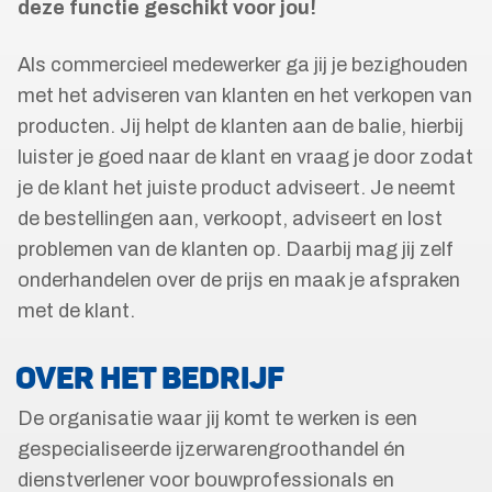
deze functie geschikt voor jou!
Als commercieel medewerker ga jij je bezighouden
met het adviseren van klanten en het verkopen van
producten. Jij helpt de klanten aan de balie, hierbij
luister je goed naar de klant en vraag je door zodat
je de klant het juiste product adviseert. Je neemt
de bestellingen aan, verkoopt, adviseert en lost
problemen van de klanten op. Daarbij mag jij zelf
onderhandelen over de prijs en maak je afspraken
met de klant.
OVER HET BEDRIJF
De organisatie waar jij komt te werken is een
gespecialiseerde ijzerwarengroothandel én
dienstverlener voor bouwprofessionals en