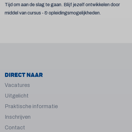
Tijd om aan de slag te gaan. Blijf jezelf ontwikkelen door
middel van cursus - & opleidingsmogelijkheden.
Direct naar
Vacatures
Uitgelicht
Praktische informatie
Inschrijven
Contact