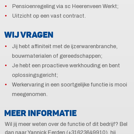
Pensioenregeling via sc Heerenveen Werkt;
Uitzicht op een vast contract.
WIJ VRAGEN
Jij hebt affiniteit met de ijzerwarenbranche,
bouwmaterialen of gereedschappen;
Je hebt een proactieve werkhouding en bent
oplossingsgericht;
Werkervaring in een soortgelijke functie is mooi
meegenomen.
MEER INFORMATIE
Wil jij meer weten over de functie of dit bedrijf? Bel
dan naar Yannick Eerden (+31623649910), hij