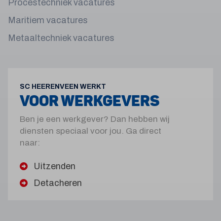
Procestechniek vacatures
Maritiem vacatures
Metaaltechniek vacatures
SC HEERENVEEN WERKT
VOOR WERKGEVERS
Ben je een werkgever? Dan hebben wij
diensten speciaal voor jou. Ga direct
naar:
Uitzenden
Detacheren