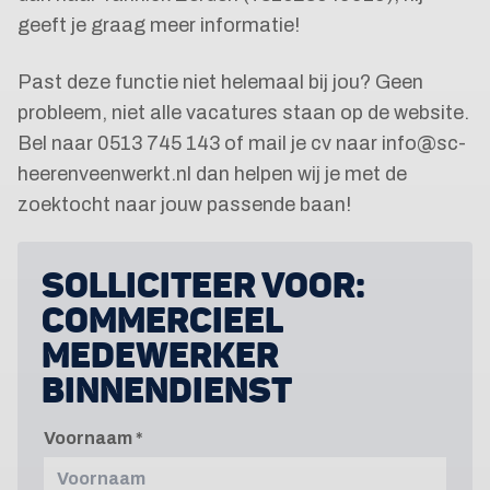
geeft je graag meer informatie!
Past deze functie niet helemaal bij jou? Geen
probleem, niet alle vacatures staan op de website.
Bel naar 0513 745 143 of mail je cv naar info@sc-
heerenveenwerkt.nl dan helpen wij je met de
zoektocht naar jouw passende baan!
SOLLICITEER VOOR:
COMMERCIEEL
MEDEWERKER
BINNENDIENST
Voornaam