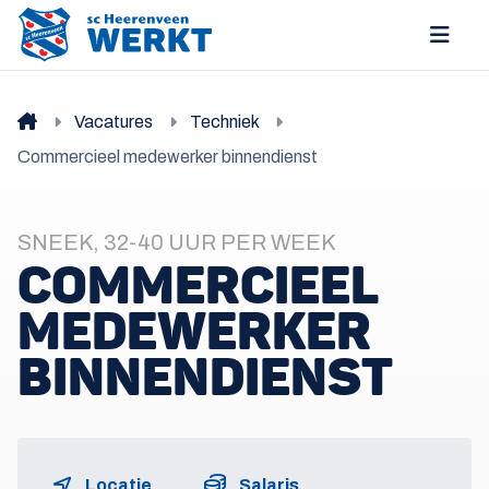
Vacatures
Techniek
Commercieel medewerker binnendienst
SNEEK, 32-40 UUR PER WEEK
COMMERCIEEL
MEDEWERKER
BINNENDIENST
Locatie
Salaris