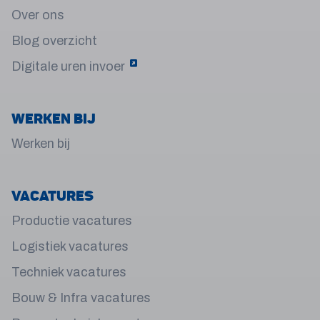
Over ons
Blog overzicht
Digitale uren invoer
Werken bij
Werken bij
Vacatures
Productie vacatures
Logistiek vacatures
Techniek vacatures
Bouw & Infra vacatures