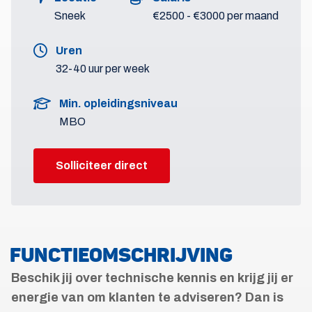
Sneek
€2500 - €3000 per maand
Uren
32-40 uur per week
Min. opleidingsniveau
MBO
Solliciteer direct
FUNCTIEOMSCHRIJVING
Beschik jij over technische kennis en krijg jij er
energie van om klanten te adviseren? Dan is