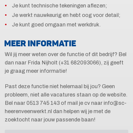
Je kunt technische tekeningen aflezen;
Je werkt nauwkeurig en hebt oog voor detail;
Je kunt goed omgaan met werkdruk.
MEER INFORMATIE
Wil jij meer weten over de functie of dit bedrijf? Bel
dan naar Frida Nijholt (+31 682093066), zij geeft
je graag meer informatie!
Past deze functie niet helemaal bij jou? Geen
probleem, niet alle vacatures staan op de website.
Bel naar 0513 745 143 of mail je cv naar info@sc-
heerenveenwerkt.nl dan helpen wij je met de
zoektocht naar jouw passende baan!