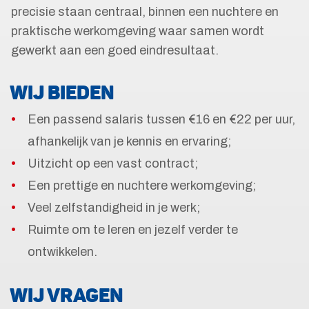
precisie staan centraal, binnen een nuchtere en
praktische werkomgeving waar samen wordt
gewerkt aan een goed eindresultaat.
WIJ BIEDEN
Een passend salaris tussen €16 en €22 per uur,
afhankelijk van je kennis en ervaring;
Uitzicht op een vast contract;
Een prettige en nuchtere werkomgeving;
Veel zelfstandigheid in je werk;
Ruimte om te leren en jezelf verder te
ontwikkelen.
WIJ VRAGEN