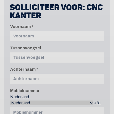
SOLLICITEER VOOR:
CNC
KANTER
Voornaam
Tussenvoegsel
Achternaam
Mobielnummer
Nederland
+31