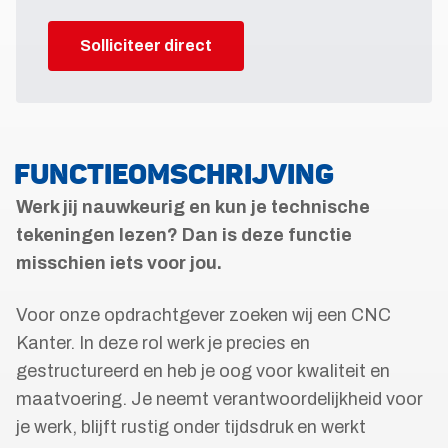
Solliciteer direct
FUNCTIEOMSCHRIJVING
Werk jij nauwkeurig en kun je technische
tekeningen lezen? Dan is deze functie
misschien iets voor jou.
Voor onze opdrachtgever zoeken wij een CNC
Kanter. In deze rol werk je precies en
gestructureerd en heb je oog voor kwaliteit en
maatvoering. Je neemt verantwoordelijkheid voor
je werk, blijft rustig onder tijdsdruk en werkt