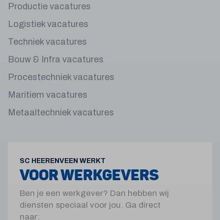
Productie vacatures
Logistiek vacatures
Techniek vacatures
Bouw & Infra vacatures
Procestechniek vacatures
Maritiem vacatures
Metaaltechniek vacatures
SC HEERENVEEN WERKT
VOOR WERKGEVERS
Ben je een werkgever? Dan hebben wij
diensten speciaal voor jou. Ga direct
naar: