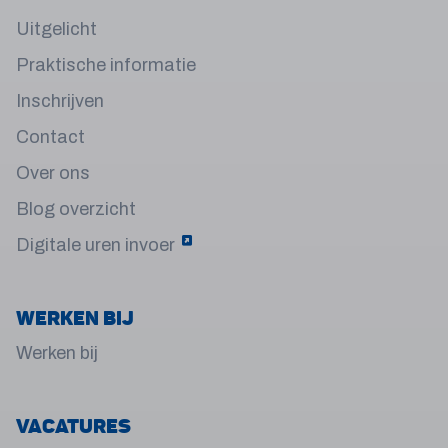
Uitgelicht
Praktische informatie
Inschrijven
Contact
Over ons
Blog overzicht
Digitale uren invoer
Werken bij
Werken bij
Vacatures