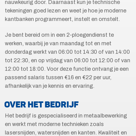
nauwkeurig door. Daarnaast kun je technische
tekeningen goed lezen en weet je hoe je moderne
kantbanken programmeert, instelt en omstelt.
Je bent bereid om in een 2-ploegendienst te
werken, waarbij je van maandag tot en met
donderdag werkt van 06:00 tot 14:30 of van 14:00
tot 22:30, en op vrijdag van 06:00 tot 12:00 of van
12:00 tot 18:00. Voor deze functie ontvang je een
passend salaris tussen €16 en €22 per uur,
afhankelijk van je kennis en ervaring.
OVER HET BEDRIJF
Het bedrijf is gespecialiseerd in metaalbewerking
en werkt met moderne technieken zoals
lasersnijden, watersnijden en kanten. Kwaliteit en