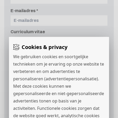
E-mailadres
Curriculum vitae
Cookies & privacy
We gebruiken cookies en soortgelijke
technieken om je ervaring op onze website te
Motivatie
verbeteren en om advertenties te
personaliseren (advertentiepersonalisatie).
Met deze cookies kunnen we
gepersonaliseerde en niet-gepersonaliseerde
advertenties tonen op basis van je
activiteiten. Functionele cookies zorgen dat
de website goed werkt, analytische cookies