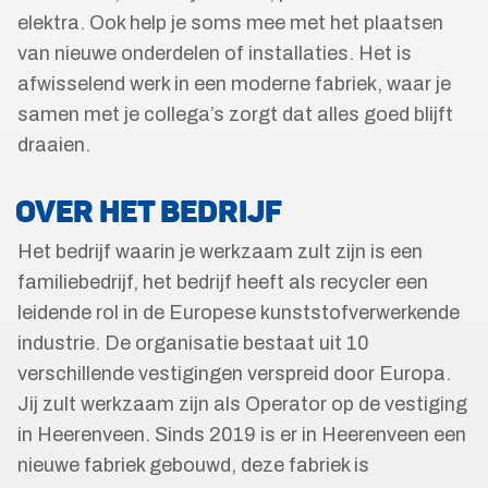
elektra. Ook help je soms mee met het plaatsen
van nieuwe onderdelen of installaties. Het is
afwisselend werk in een moderne fabriek, waar je
samen met je collega’s zorgt dat alles goed blijft
draaien.
OVER HET BEDRIJF
Het bedrijf waarin je werkzaam zult zijn is een
familiebedrijf, het bedrijf heeft als recycler een
leidende rol in de Europese kunststofverwerkende
industrie. De organisatie bestaat uit 10
verschillende vestigingen verspreid door Europa.
Jij zult werkzaam zijn als Operator op de vestiging
in Heerenveen. Sinds 2019 is er in Heerenveen een
nieuwe fabriek gebouwd, deze fabriek is