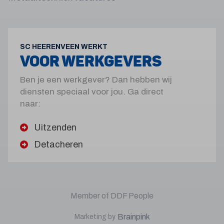
SC HEERENVEEN WERKT
VOOR WERKGEVERS
Ben je een werkgever? Dan hebben wij
diensten speciaal voor jou. Ga direct
naar:
Uitzenden
Detacheren
Member of DDF People
Brainpink
Marketing by