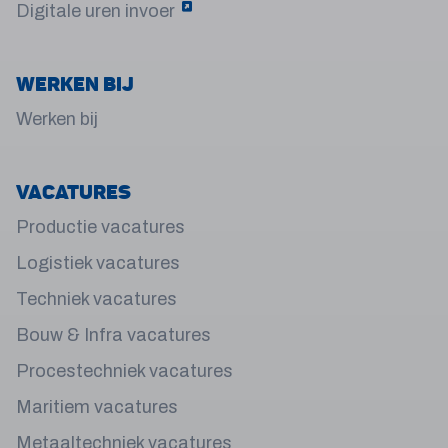
Digitale uren invoer
Werken bij
Werken bij
Vacatures
Productie vacatures
Logistiek vacatures
Techniek vacatures
Bouw & Infra vacatures
Procestechniek vacatures
Maritiem vacatures
Metaaltechniek vacatures