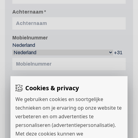
Achternaam
Mobielnummer
Nederland
+31
E-mailadres
Cookies & privacy
We gebruiken cookies en soortgelijke
Curriculum vitae
technieken om je ervaring op onze website te
verbeteren en om advertenties te
personaliseren (advertentiepersonalisatie).
Met deze cookies kunnen we