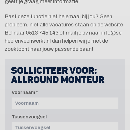
geeft je graag meer informatie!
Past deze functie niet helemaal bij jou? Geen
probleem, niet alle vacatures staan op de website.
Bel naar 0513 745 143 of mail je cv naar info@sc-
heerenveenwerkt.nl dan helpen wij je met de
zoektocht naar jouw passende baan!
SOLLICITEER VOOR:
ALLROUND MONTEUR
Voornaam
Tussenvoegsel