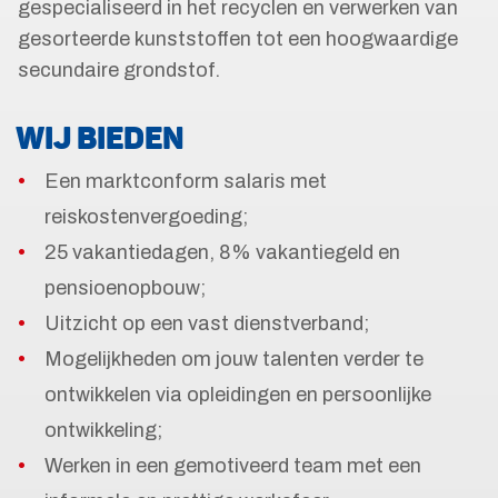
gespecialiseerd in het recyclen en verwerken van
gesorteerde kunststoffen tot een hoogwaardige
secundaire grondstof.
WIJ BIEDEN
Een marktconform salaris met
reiskostenvergoeding;
25 vakantiedagen, 8% vakantiegeld en
pensioenopbouw;
Uitzicht op een vast dienstverband;
Mogelijkheden om jouw talenten verder te
ontwikkelen via opleidingen en persoonlijke
ontwikkeling;
Werken in een gemotiveerd team met een