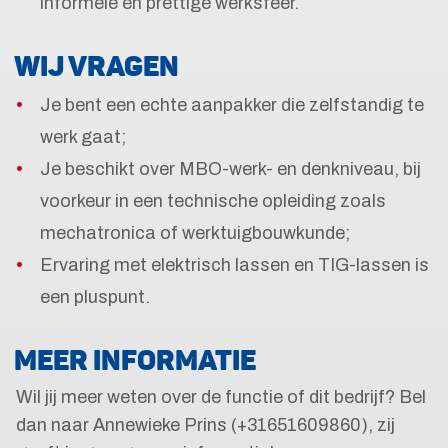
informele en prettige werksfeer.
WIJ VRAGEN
Je bent een echte aanpakker die zelfstandig te
werk gaat;
Je beschikt over MBO-werk- en denkniveau, bij
voorkeur in een technische opleiding zoals
mechatronica of werktuigbouwkunde;
Ervaring met elektrisch lassen en TIG-lassen is
een pluspunt.
MEER INFORMATIE
Wil jij meer weten over de functie of dit bedrijf? Bel
dan naar Annewieke Prins (+31651609860), zij