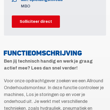
MBO
Solliciteer direct
FUNCTIEOMSCHRIJVING
Ben jij technisch handig en werk je graag
actief mee? Lees dan snel verder!
Voor onze opdrachtgever zoeken we een Allround
Onderhoudsmonteur. In deze functie controleer je
machines, Los je storingen op en voer je
onderhoud uit. Je werkt met verschillende
technieken, zoals hydrauliek, pneumatiek en