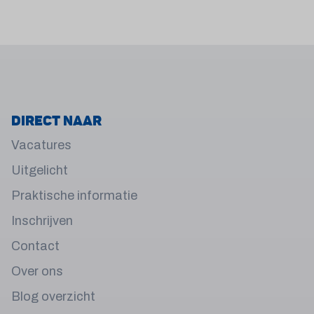
Direct naar
Vacatures
Uitgelicht
Praktische informatie
Inschrijven
Contact
Over ons
Blog overzicht