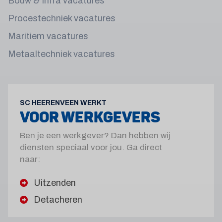
Bouw & Infra vacatures
Procestechniek vacatures
Maritiem vacatures
Metaaltechniek vacatures
SC HEERENVEEN WERKT
VOOR WERKGEVERS
Ben je een werkgever? Dan hebben wij
diensten speciaal voor jou. Ga direct
naar:
Uitzenden
Detacheren