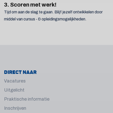
3. Scoren met werk!
Tijd om aan de slag te gaan. Blijf jezelf ontwikkelen door
middel van cursus - & opleidingsmogelijkheden.
Direct naar
Vacatures
Uitgelicht
Praktische informatie
Inschrijven