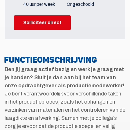
40 uur per week
Ongeschoold
Solliciteer direct
FUNCTIEOMSCHRIJVING
Ben jij graag actief bezig en werk je graag met
je handen? Sluit je dan aan bij het team van
onze opdrachtgever als productiemedewerker!
Je bent verantwoordelijk voor verschillende taken
in het productieproces, zoals het ophangen en
verzinken van materialen en het controleren van de
laagdikte en afwerking. Samen met je collega’s
zorg je ervoor dat de productie soepel en veilig