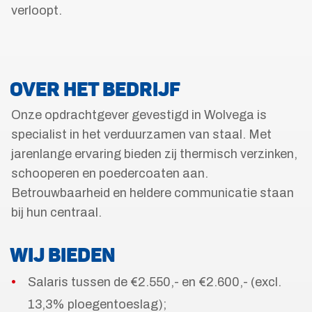
verloopt.
OVER HET BEDRIJF
Onze opdrachtgever gevestigd in Wolvega is
specialist in het verduurzamen van staal. Met
jarenlange ervaring bieden zij thermisch verzinken,
schooperen en poedercoaten aan.
Betrouwbaarheid en heldere communicatie staan
bij hun centraal.
WIJ BIEDEN
Salaris tussen de €2.550,- en €2.600,- (excl.
13,3% ploegentoeslag);