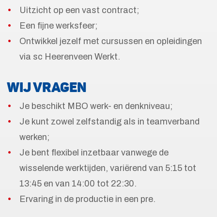
Uitzicht op een vast contract;
Een fijne werksfeer;
Ontwikkel jezelf met cursussen en opleidingen
via sc Heerenveen Werkt.
WIJ VRAGEN
Je beschikt MBO werk- en denkniveau;
Je kunt zowel zelfstandig als in teamverband
werken;
Je bent flexibel inzetbaar vanwege de
wisselende werktijden, variërend van 5:15 tot
13:45 en van 14:00 tot 22:30.
Ervaring in de productie in een pre.