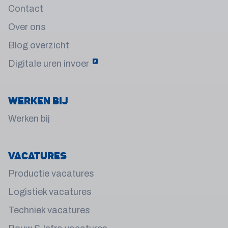
Contact
Over ons
Blog overzicht
Digitale uren invoer
Werken bij
Werken bij
Vacatures
Productie vacatures
Logistiek vacatures
Techniek vacatures