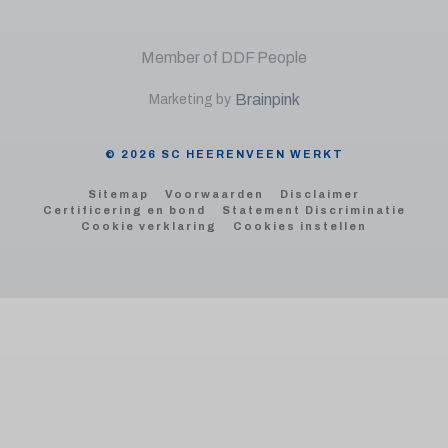
Member of DDF People
Brainpink
Marketing by
© 2026 SC HEERENVEEN WERKT
Sitemap
Voorwaarden
Disclaimer
Certificering en bond
Statement Discriminatie
Cookie verklaring
Cookies instellen