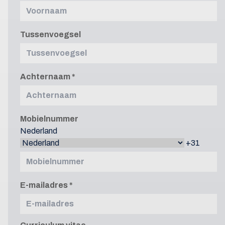
Tussenvoegsel
Achternaam
Mobielnummer
Nederland
+31
E-mailadres