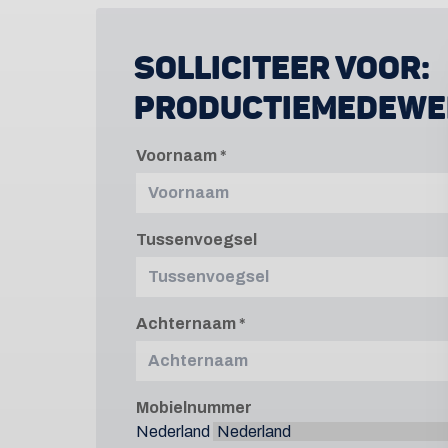
SOLLICITEER VOOR:
PRODUCTIEMEDEWE
Voornaam
Tussenvoegsel
Achternaam
Mobielnummer
Nederland