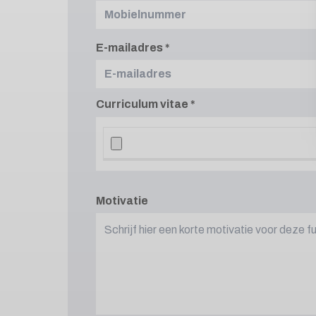
E-mailadres
Curriculum vitae
Motivatie