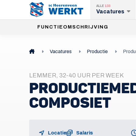
ALLE
133
Vacatures
FUNCTIEOMSCHRIJVING
Vacatures
Productie
Produ
LEMMER, 32-40 UUR PER WEEK
PRODUCTIEME
COMPOSIET
Locatie
Salaris