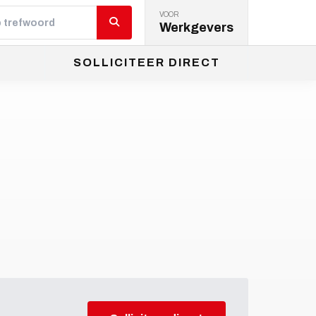
VOOR
Werkgevers
SOLLICITEER DIRECT