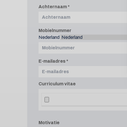
Achternaam
Mobielnummer
Nederland
E-mailadres
Curriculum vitae
Motivatie