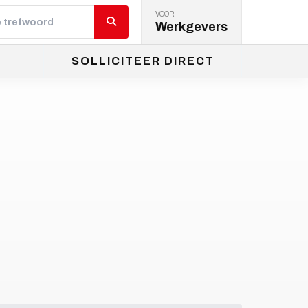
VOOR
Werkgevers
SOLLICITEER DIRECT