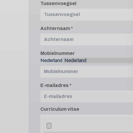
Tussenvoegsel
Achternaam
Mobielnummer
Nederland
E-mailadres
Curriculum vitae