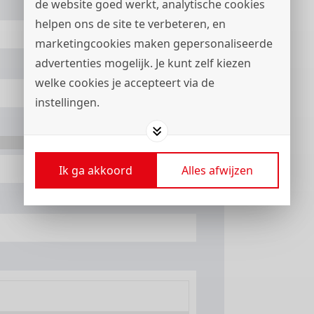
de website goed werkt, analytische cookies
helpen ons de site te verbeteren, en
marketingcookies maken gepersonaliseerde
advertenties mogelijk. Je kunt zelf kiezen
welke cookies je accepteert via de
instellingen.
+31
Ik ga akkoord
Alles afwijzen