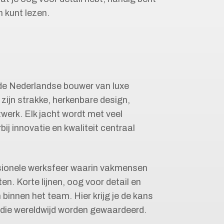
 kunt lezen.
e Nederlandse bouwer van luxe
zijn strakke, herkenbare design,
erk. Elk jacht wordt met veel
 innovatie en kwaliteit centraal
ssionele werksfeer waarin vakmensen
. Korte lijnen, oog voor detail en
 binnen het team. Hier krijg je de kans
die wereldwijd worden gewaardeerd.