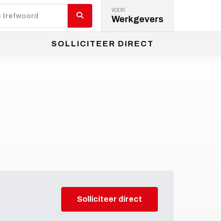
VOOR
Werkgevers
SOLLICITEER DIRECT
Solliciteer direct