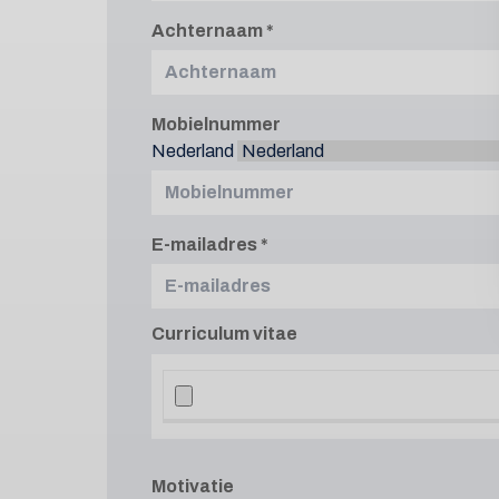
Achternaam
Mobielnummer
Nederland
E-mailadres
Curriculum vitae
Motivatie