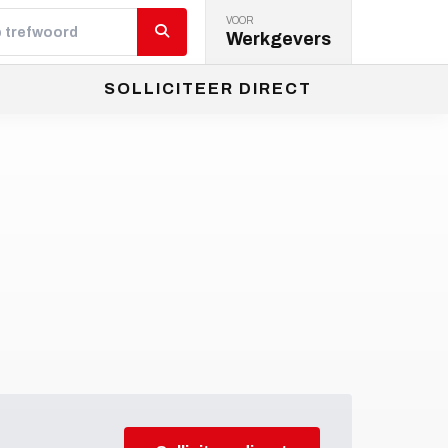
VOOR
Werkgevers
SOLLICITEER DIRECT