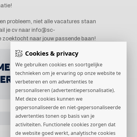
atie!
een probleem, niet alle vacatures staan
il je cv naar info@sc-
de zoektocht naar jouw passende baan!
Cookies & privacy
MEDEWERKER
We gebruiken cookies en soortgelijke
technieken om je ervaring op onze website te
ERKER
verbeteren en om advertenties te
personaliseren (advertentiepersonalisatie).
Met deze cookies kunnen we
gepersonaliseerde en niet-gepersonaliseerde
advertenties tonen op basis van je
activiteiten. Functionele cookies zorgen dat
de website goed werkt, analytische cookies