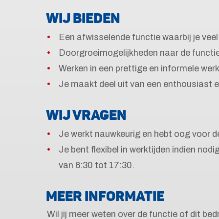
WIJ BIEDEN
Een afwisselende functie waarbij je veel
Doorgroeimogelijkheden naar de functie
Werken in een prettige en informele we
Je maakt deel uit van een enthousiast 
WIJ VRAGEN
Je werkt nauwkeurig en hebt oog voor de
Je bent flexibel in werktijden indien no
van 6:30 tot 17:30.
MEER INFORMATIE
Wil jij meer weten over de functie of dit bed