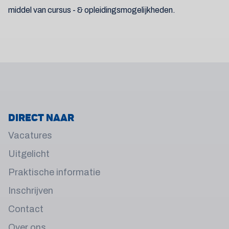
middel van cursus - & opleidingsmogelijkheden.
Direct naar
Vacatures
Uitgelicht
Praktische informatie
Inschrijven
Contact
Over ons