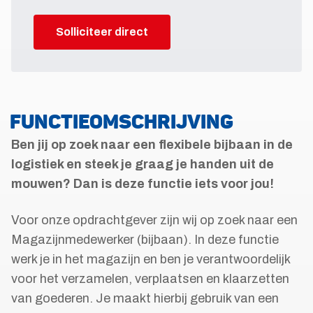
Solliciteer direct
FUNCTIEOMSCHRIJVING
Ben jij op zoek naar een flexibele bijbaan in de
logistiek en steek je graag je handen uit de
mouwen? Dan is deze functie iets voor jou!
Voor onze opdrachtgever zijn wij op zoek naar een
Magazijnmedewerker (bijbaan). In deze functie
werk je in het magazijn en ben je verantwoordelijk
voor het verzamelen, verplaatsen en klaarzetten
van goederen. Je maakt hierbij gebruik van een