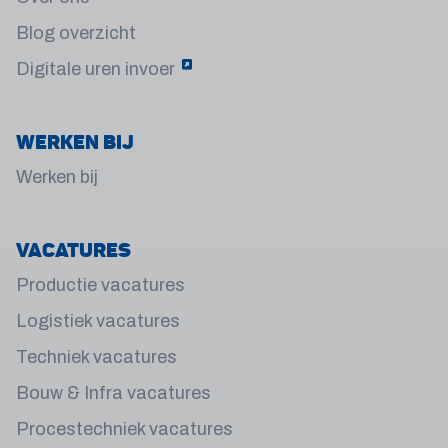
Blog overzicht
Digitale uren invoer
Werken bij
Werken bij
Vacatures
Productie vacatures
Logistiek vacatures
Techniek vacatures
Bouw & Infra vacatures
Procestechniek vacatures