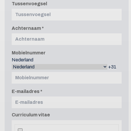
Tussenvoegsel
Achternaam
Mobielnummer
Nederland
+31
E-mailadres
Curriculum vitae