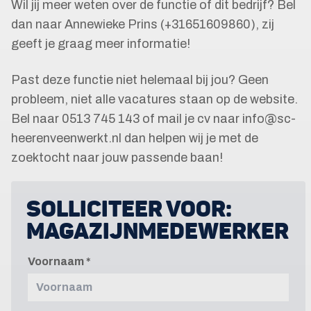
Wil jij meer weten over de functie of dit bedrijf? Bel
dan naar Annewieke Prins (+31651609860), zij
geeft je graag meer informatie!
Past deze functie niet helemaal bij jou? Geen
probleem, niet alle vacatures staan op de website.
Bel naar 0513 745 143 of mail je cv naar info@sc-
heerenveenwerkt.nl dan helpen wij je met de
zoektocht naar jouw passende baan!
SOLLICITEER VOOR:
MAGAZIJNMEDEWERKER
Voornaam