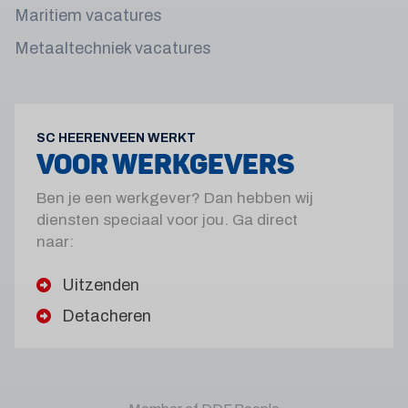
Maritiem vacatures
Metaaltechniek vacatures
SC HEERENVEEN WERKT
VOOR WERKGEVERS
Ben je een werkgever? Dan hebben wij
diensten speciaal voor jou. Ga direct
naar:
Uitzenden
Detacheren