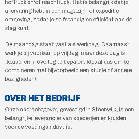
heftruck en/of reachtruck. Het is belangrijk dat je
al ervaring hebt in een magazijn- of expeditie
omgeving, zodat je zelfstandig en efficiënt aan de
slag kunt.
De maandag staat vast als werkdag. Daarnaast
werk je bij voorkeur op vrijdag, maar deze dag is
flexibel en in overleg te bepalen. Ideaal dus om te
combineren met bijvoorbeeld een studie of andere
bezigheden!
OVER HET BEDRIJF
Onze opdrachtgever, gevestigd in Steenwijk, is een
belangrijke leverancier van specerijen en kruiden
voor de voedingsindustrie.