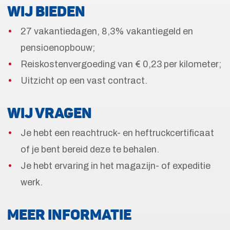
WIJ BIEDEN
27 vakantiedagen, 8,3% vakantiegeld en
pensioenopbouw;
Reiskostenvergoeding van € 0,23 per kilometer;
Uitzicht op een vast contract.
WIJ VRAGEN
Je hebt een reachtruck- en heftruckcertificaat
of je bent bereid deze te behalen.
Je hebt ervaring in het magazijn- of expeditie
werk.
MEER INFORMATIE