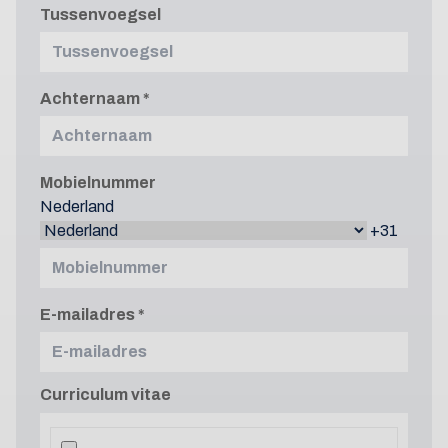
Tussenvoegsel
Achternaam
Mobielnummer
Nederland
+31
E-mailadres
Curriculum vitae