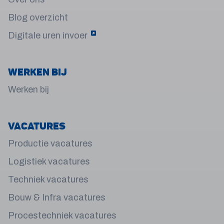
Blog overzicht
Digitale uren invoer
Werken bij
Werken bij
Vacatures
Productie vacatures
Logistiek vacatures
Techniek vacatures
Bouw & Infra vacatures
Procestechniek vacatures