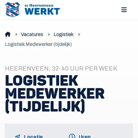
Vacatures
Logistiek
Logistiek Medewerker (tijdelijk)
HEERENVEEN, 32-40 UUR PER WEEK
LOGISTIEK
MEDEWERKER
(TIJDELIJK)
Locatie
Uren