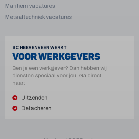
Maritiem vacatures
Metaaltechniek vacatures
SC HEERENVEEN WERKT
VOOR WERKGEVERS
Ben je een werkgever? Dan hebben wij
diensten speciaal voor jou. Ga direct
naar:
Uitzenden
Detacheren