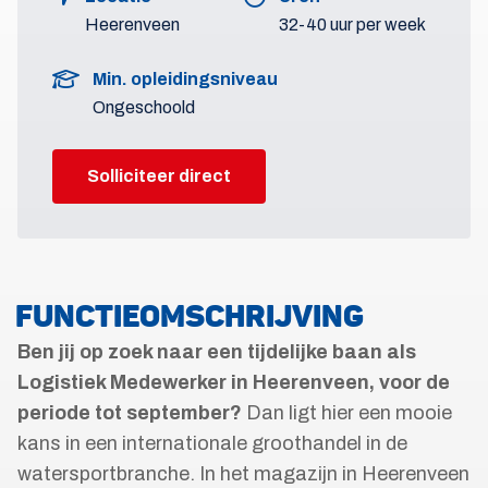
Heerenveen
32-40 uur per week
Min. opleidingsniveau
Ongeschoold
Solliciteer direct
FUNCTIEOMSCHRIJVING
Ben jij op zoek naar een tijdelijke baan als
Logistiek Medewerker in Heerenveen, voor de
periode tot september?
Dan ligt hier een mooie
kans in een internationale groothandel in de
watersportbranche. In het magazijn in Heerenveen