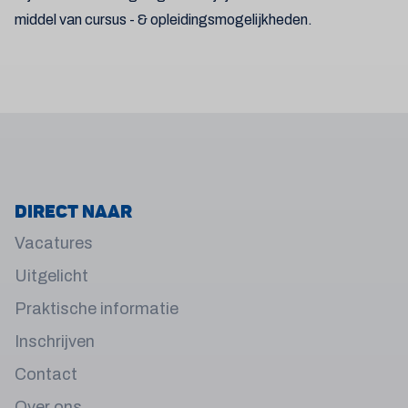
middel van cursus - & opleidingsmogelijkheden.
Direct naar
Vacatures
Uitgelicht
Praktische informatie
Inschrijven
Contact
Over ons