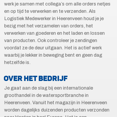
werk je samen met collega’s om alle orders netjes
en op tijd te verwerken en te verzenden. Als
Logistiek Medewerker in Heerenveen houd je je
bezig met het verzamelen van orders, het
verwerken van goederen en het laden en lossen
van producten. Ook controleer je zendingen
voordat ze de deur uitgaan. Het is actief werk
waarbij je lekker in beweging bent en geen dag
hetzelfde is.
OVER HET BEDRIJF
Je gaat aan de slag bij een internationale
groothandel in de watersportbranche in
Heerenveen. Vanuit het magazijn in Heerenveen
worden dagelijks duizenden producten verzonden