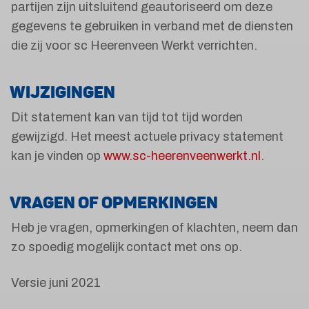
partijen zijn uitsluitend geautoriseerd om deze
gegevens te gebruiken in verband met de diensten
die zij voor sc Heerenveen Werkt verrichten.
WIJZIGINGEN
Dit statement kan van tijd tot tijd worden
gewijzigd. Het meest actuele privacy statement
kan je vinden op
www.sc-heerenveenwerkt.nl
.
VRAGEN OF OPMERKINGEN
Heb je vragen, opmerkingen of klachten, neem dan
zo spoedig mogelijk contact met ons op.
Versie juni 2021