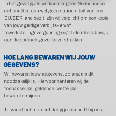
In het geval jij als werknemer geen Nederlandse
nationaliteit dan wel geen nationaliteit van een
EU/EER land bezit, zijn wij verplicht om een kopie
van jouw geldige verblijfs- en/of
tewerkstellingsvergunning en/of identiteitsbewijs
aan de opdrachtgever te verstrekken.
HOE LANG BEWAREN WIJ JOUW
GEGEVENS?
Wij bewaren jouw gegevens, zolang als dit
noodzakelijk is. Hiervoor hanteren wij de
toepasselijke, geldende, wettelijke
bewaartermijnen.
Vanaf het moment dat jij je inschrijft bij ons,