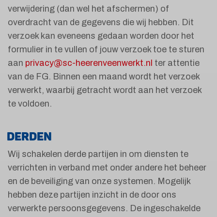
verwijdering (dan wel het afschermen) of
overdracht van de gegevens die wij hebben. Dit
verzoek kan eveneens gedaan worden door het
formulier in te vullen of jouw verzoek toe te sturen
aan
privacy@sc-heerenveenwerkt.nl
ter attentie
van de FG. Binnen een maand wordt het verzoek
verwerkt, waarbij getracht wordt aan het verzoek
te voldoen.
DERDEN
Wij schakelen derde partijen in om diensten te
verrichten in verband met onder andere het beheer
en de beveiliging van onze systemen. Mogelijk
hebben deze partijen inzicht in de door ons
verwerkte persoonsgegevens. De ingeschakelde