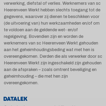
verwerking, diefstal of verlies. Werknemers van sc
Heerenveen Werkt hebben slechts toegang tot de
gegevens, waarover zij dienen te beschikken voor
(de uitvoering van) hun werkzaamheden en/of om
te voldoen aan de geldende wet- en/of
regelgeving. Bovendien zijn en worden de
werknemers van sc Heerenveen Werkt gehouden
aan het geheimhoudingsbeding wat met hen is
overeengekomen. Derden die als verwerker door sc
Heerenveen Werkt zijn ingeschakeld zijn gehouden
aan de afspraken – zoals omtrent beveiliging en
geheimhouding – die met hen zijn
overeengekomen.
DATALEK