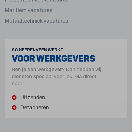
Maritiem vacatures
Metaaltechniek vacatures
SC HEERENVEEN WERKT
VOOR WERKGEVERS
Ben je een werkgever? Dan hebben wij
diensten speciaal voor jou. Ga direct
naar:
Uitzenden
Detacheren