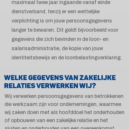
maximaal twee jaar ingaande vanaf einde
dienstverband, tenzij er een wettelijke
verplichting is om jouw persoonsgegevens
langer te bewaren. Dit geldt bijvoorbeeld voor
gegevens die zich bevinden in de loon- en
salarisadministratie, de kopie van jouw
identiteitsbewijs en de loonbelastingverklaring.
WELKE GEGEVENS VAN ZAKELIJKE
RELATIES VERWERKEN WIJ?
Wij verwerken persoonsgegevens van betrokkenen
die werkzaam zijn voor ondernemingen, waarmee
wij zaken doen met als hoofddoel het onderhouden
of opbouwen van een zakelijke relatie en het
sluiten en onderhouden van een overeenkomst.