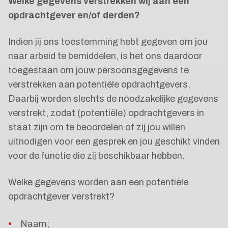
Welke gegevens verstrekken wij aan een
opdrachtgever en/of derden?
Indien jij ons toestemming hebt gegeven om jou
naar arbeid te bemiddelen, is het ons daardoor
toegestaan om jouw persoonsgegevens te
verstrekken aan potentiële opdrachtgevers.
Daarbij worden slechts de noodzakelijke gegevens
verstrekt, zodat (potentiële) opdrachtgevers in
staat zijn om te beoordelen of zij jou willen
uitnodigen voor een gesprek en jou geschikt vinden
voor de functie die zij beschikbaar hebben.
Welke gegevens worden aan een potentiële
opdrachtgever verstrekt?
Naam;