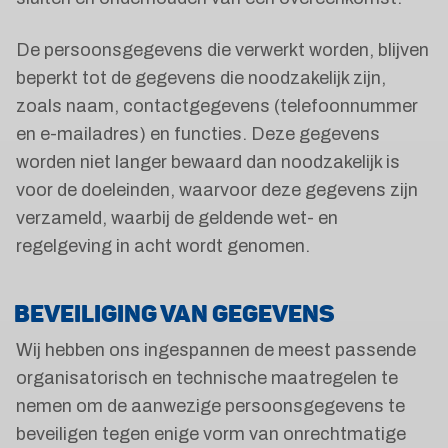
De persoonsgegevens die verwerkt worden, blijven
beperkt tot de gegevens die noodzakelijk zijn,
zoals naam, contactgegevens (telefoonnummer
en e-mailadres) en functies. Deze gegevens
worden niet langer bewaard dan noodzakelijk is
voor de doeleinden, waarvoor deze gegevens zijn
verzameld, waarbij de geldende wet- en
regelgeving in acht wordt genomen.
BEVEILIGING VAN GEGEVENS
Wij hebben ons ingespannen de meest passende
organisatorisch en technische maatregelen te
nemen om de aanwezige persoonsgegevens te
beveiligen tegen enige vorm van onrechtmatige