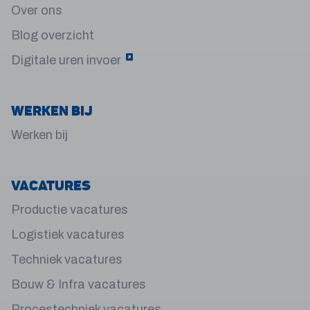
Over ons
Blog overzicht
Digitale uren invoer
Werken bij
Werken bij
Vacatures
Productie vacatures
Logistiek vacatures
Techniek vacatures
Bouw & Infra vacatures
Procestechniek vacatures