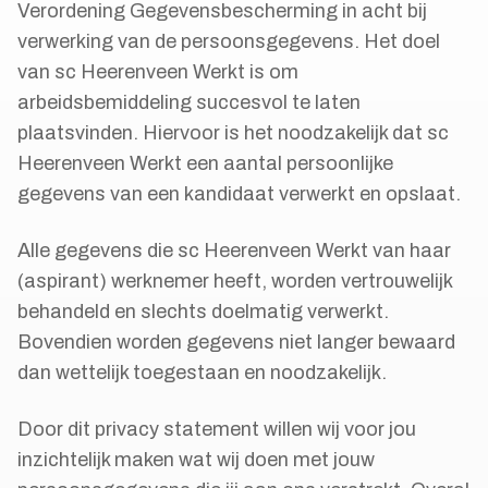
Verordening Gegevensbescherming in acht bij
verwerking van de persoonsgegevens. Het doel
van sc Heerenveen Werkt is om
arbeidsbemiddeling succesvol te laten
plaatsvinden. Hiervoor is het noodzakelijk dat sc
Heerenveen Werkt een aantal persoonlijke
gegevens van een kandidaat verwerkt en opslaat.
Alle gegevens die sc Heerenveen Werkt van haar
(aspirant) werknemer heeft, worden vertrouwelijk
behandeld en slechts doelmatig verwerkt.
Bovendien worden gegevens niet langer bewaard
dan wettelijk toegestaan en noodzakelijk.
Door dit privacy statement willen wij voor jou
inzichtelijk maken wat wij doen met jouw