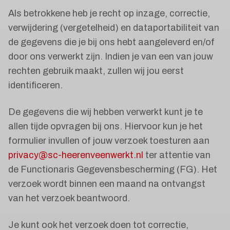
Als betrokkene heb je recht op inzage, correctie,
verwijdering (vergetelheid) en dataportabiliteit van
de gegevens die je bij ons hebt aangeleverd en/of
door ons verwerkt zijn. Indien je van een van jouw
rechten gebruik maakt, zullen wij jou eerst
identificeren.
De gegevens die wij hebben verwerkt kunt je te
allen tijde opvragen bij ons. Hiervoor kun je het
formulier invullen of jouw verzoek toesturen aan
privacy@sc-heerenveenwerkt.nl
ter attentie van
de Functionaris Gegevensbescherming (FG). Het
verzoek wordt binnen een maand na ontvangst
van het verzoek beantwoord.
Je kunt ook het verzoek doen tot correctie,