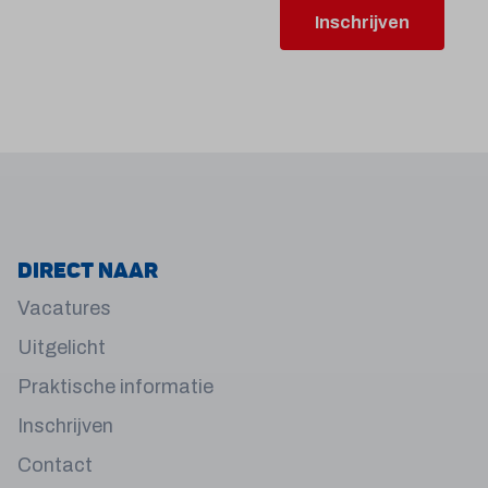
Inschrijven
Direct naar
Vacatures
Uitgelicht
Praktische informatie
Inschrijven
Contact