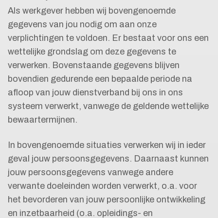
Als werkgever hebben wij bovengenoemde
gegevens van jou nodig om aan onze
verplichtingen te voldoen. Er bestaat voor ons een
wettelijke grondslag om deze gegevens te
verwerken. Bovenstaande gegevens blijven
bovendien gedurende een bepaalde periode na
afloop van jouw dienstverband bij ons in ons
systeem verwerkt, vanwege de geldende wettelijke
bewaartermijnen.
In bovengenoemde situaties verwerken wij in ieder
geval jouw persoonsgegevens. Daarnaast kunnen
jouw persoonsgegevens vanwege andere
verwante doeleinden worden verwerkt, o.a. voor
het bevorderen van jouw persoonlijke ontwikkeling
en inzetbaarheid (o.a. opleidings- en