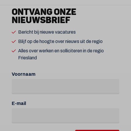
ONTVANG ONZE
NIEUWSBRIEF
Bericht bij nieuwe vacatures
Blijf op de hoogte over nieuws uit de regio
Alles over werken en solliciteren in de regio
Friesland
Voornaam
E-mail