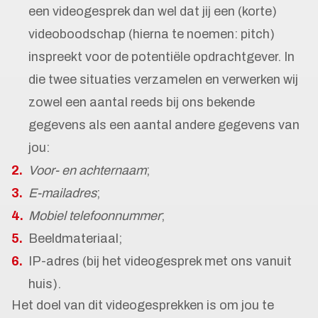
een videogesprek dan wel dat jij een (korte)
videoboodschap (hierna te noemen: pitch)
inspreekt voor de potentiële opdrachtgever. In
die twee situaties verzamelen en verwerken wij
zowel een aantal reeds bij ons bekende
gegevens als een aantal andere gegevens van
jou:
Voor- en achternaam
;
E-mailadres
;
Mobiel telefoonnummer
;
Beeldmateriaal;
IP-adres (bij het videogesprek met ons vanuit
huis).
Het doel van dit videogesprekken is om jou te