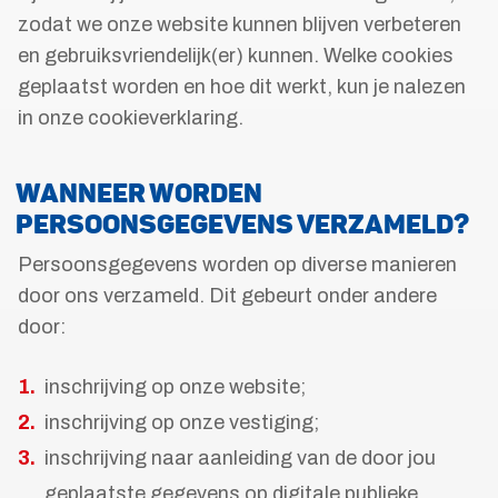
zodat we onze website kunnen blijven verbeteren
en gebruiksvriendelijk(er) kunnen. Welke cookies
geplaatst worden en hoe dit werkt, kun je nalezen
in onze cookieverklaring.
WANNEER WORDEN
PERSOONSGEGEVENS VERZAMELD?
Persoonsgegevens worden op diverse manieren
door ons verzameld. Dit gebeurt onder andere
door:
inschrijving op onze website;
inschrijving op onze vestiging;
inschrijving naar aanleiding van de door jou
geplaatste gegevens op digitale publieke