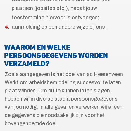
plaatsen (jobsites etc.), nadat jouw
toestemming hiervoor is ontvangen;
aanmelding op een andere wijze bij ons.
WAAROM EN WELKE
PERSOONSGEGEVENS WORDEN
VERZAMELD?
Zoals aangegeven is het doel van sc Heerenveen
Werkt om arbeidsbemiddeling succesvol te laten
plaatsvinden. Om dit te kunnen laten slagen,
hebben wij in diverse stadia persoonsgegevens
van jou nodig. In alle gevallen verwerken wij alleen
de gegevens die noodzakelijk zijn voor het
bovengenoemde doel.