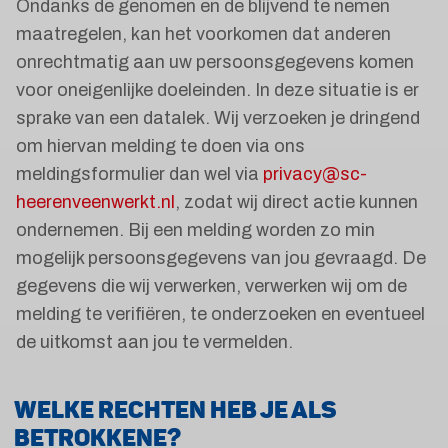
Ondanks de genomen en de blijvend te nemen
maatregelen, kan het voorkomen dat anderen
onrechtmatig aan uw persoonsgegevens komen
voor oneigenlijke doeleinden. In deze situatie is er
sprake van een datalek. Wij verzoeken je dringend
om hiervan melding te doen via ons
meldingsformulier dan wel via
privacy@sc-
heerenveenwerkt.nl
, zodat wij direct actie kunnen
ondernemen. Bij een melding worden zo min
mogelijk persoonsgegevens van jou gevraagd. De
gegevens die wij verwerken, verwerken wij om de
melding te verifiëren, te onderzoeken en eventueel
de uitkomst aan jou te vermelden.
WELKE RECHTEN HEB JE ALS
BETROKKENE?