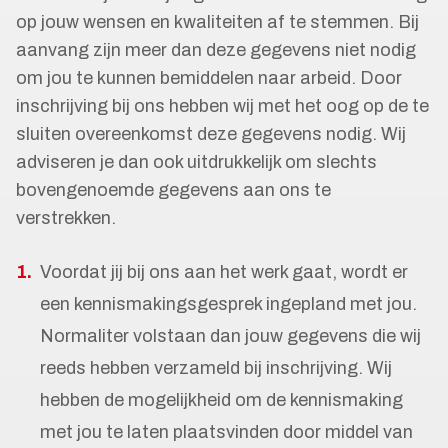
op jouw wensen en kwaliteiten af te stemmen. Bij
aanvang zijn meer dan deze gegevens niet nodig
om jou te kunnen bemiddelen naar arbeid. Door
inschrijving bij ons hebben wij met het oog op de te
sluiten overeenkomst deze gegevens nodig. Wij
adviseren je dan ook uitdrukkelijk om slechts
bovengenoemde gegevens aan ons te
verstrekken.
Voordat jij bij ons aan het werk gaat, wordt er
een kennismakingsgesprek ingepland met jou.
Normaliter volstaan dan jouw gegevens die wij
reeds hebben verzameld bij inschrijving. Wij
hebben de mogelijkheid om de kennismaking
met jou te laten plaatsvinden door middel van