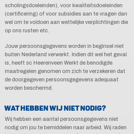
scholingsdoeleinden), voor kwaliteitsdoeleinden
(certificering) of voor subsidies aan te vragen dan
wel om te voldoen aan wettelijke verplichtingen die
op ons rusten etc.
Jouw persoonsgegevens worden in beginsel niet
buiten Nederland verwerkt. Indien dit wel het geval
is, heeft sc Heerenveen Werkt de benodigde
maatregelen genomen om zich te verzekeren dat
de doorgegeven persoonsgegevens adequaat
worden beschermd.
WAT HEBBEN WIJ NIET NODIG?
Wij hebben een aantal persoonsgegevens niet
nodig om jou te bemiddelen naar arbeid. Wij raden