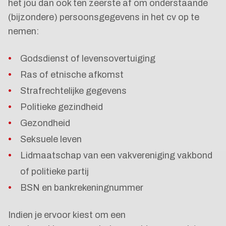
het jou dan ook ten zeerste af om onderstaande
(bijzondere) persoonsgegevens in het cv op te
nemen:
Godsdienst of levensovertuiging
Ras of etnische afkomst
Strafrechtelijke gegevens
Politieke gezindheid
Gezondheid
Seksuele leven
Lidmaatschap van een vakvereniging vakbond
of politieke partij
BSN en bankrekeningnummer
Indien je ervoor kiest om een