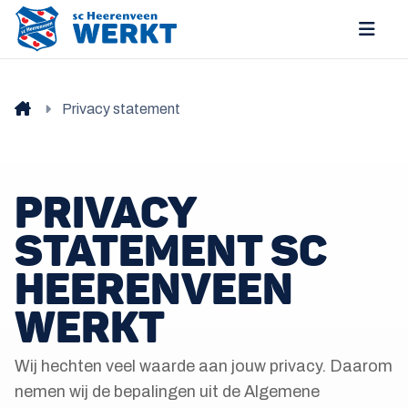
Privacy statement
PRIVACY
STATEMENT SC
HEERENVEEN
WERKT
Wij hechten veel waarde aan jouw privacy. Daarom
nemen wij de bepalingen uit de Algemene