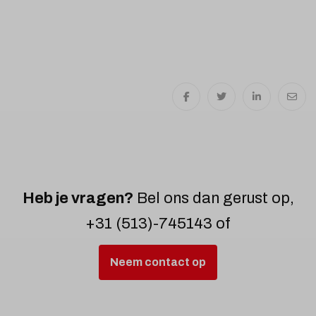
Heb je vragen?
Bel ons dan gerust op,
+31 (513)-745143 of
Neem contact op