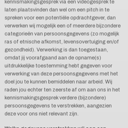
kennismakingsgesprek via een videogesprek te
laten plaatsvinden dan wel om een pitch in te
spreken voor een potentiële opdrachtgever, dan
verwerken wij mogelijk een of meerdere bijzondere
categorieën van persoonsgegevens (zo mogelijk
ras of etnische afkomst, levensovertuiging en/of
gezondheid). Verwerking is dan toegestaan,
omdat jij voorafgaand aan de opname(s)
uitdrukkelijke toestemming hebt gegeven voor
verwerking van deze persoonsgegevens met het
doel jou te kunnen bemiddelen naar arbeid. Wij
raden jou echter ten zeerste af om aan ons in het
kennismakingsgesprek verdere (bijzondere)
persoonsgegevens te verstrekken, aangezien
deze voor ons niet relevant zijn.