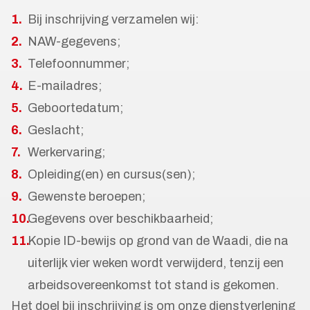
Bij inschrijving verzamelen wij:
NAW-gegevens;
Telefoonnummer;
E-mailadres;
Geboortedatum;
Geslacht;
Werkervaring;
Opleiding(en) en cursus(sen);
Gewenste beroepen;
Gegevens over beschikbaarheid;
Kopie ID-bewijs op grond van de Waadi, die na
uiterlijk vier weken wordt verwijderd, tenzij een
arbeidsovereenkomst tot stand is gekomen.
Het doel bij inschrijving is om onze dienstverlening