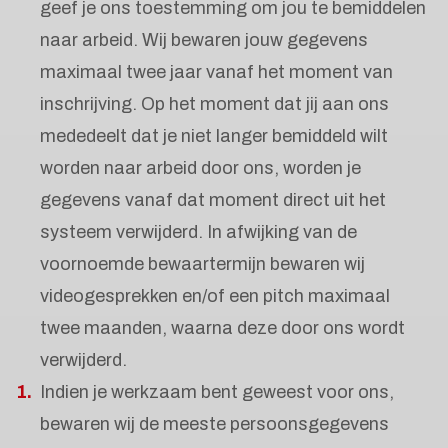
geef je ons toestemming om jou te bemiddelen
naar arbeid. Wij bewaren jouw gegevens
maximaal twee jaar vanaf het moment van
inschrijving. Op het moment dat jij aan ons
mededeelt dat je niet langer bemiddeld wilt
worden naar arbeid door ons, worden je
gegevens vanaf dat moment direct uit het
systeem verwijderd. In afwijking van de
voornoemde bewaartermijn bewaren wij
videogesprekken en/of een pitch maximaal
twee maanden, waarna deze door ons wordt
verwijderd.
Indien je werkzaam bent geweest voor ons,
bewaren wij de meeste persoonsgegevens