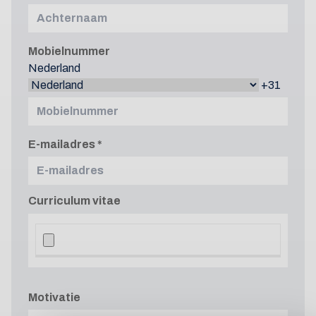
Mobielnummer
Nederland
+31
E-mailadres
Curriculum vitae
Motivatie