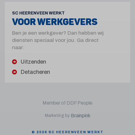
SC HEERENVEEN WERKT
VOOR WERKGEVERS
Ben je een werkgever? Dan hebben wij
diensten speciaal voor jou. Ga direct
naar:
Uitzenden
Detacheren
Member of DDF People
Brainpink
Marketing by
© 2026 SC HEERENVEEN WERKT