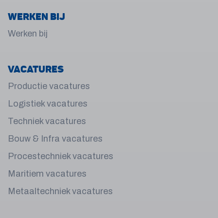
Werken bij
Werken bij
Vacatures
Productie vacatures
Logistiek vacatures
Techniek vacatures
Bouw & Infra vacatures
Procestechniek vacatures
Maritiem vacatures
Metaaltechniek vacatures