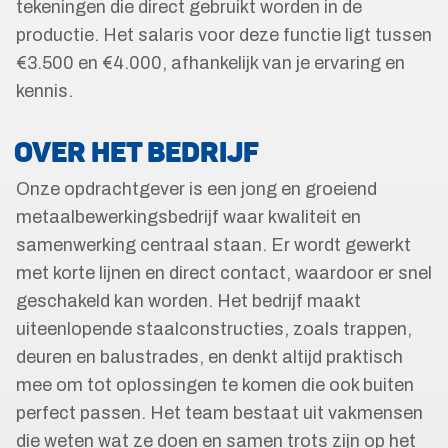
tekeningen die direct gebruikt worden in de
productie. Het salaris voor deze functie ligt tussen
€3.500 en €4.000, afhankelijk van je ervaring en
kennis.
OVER HET BEDRIJF
Onze opdrachtgever is een jong en groeiend
metaalbewerkingsbedrijf waar kwaliteit en
samenwerking centraal staan. Er wordt gewerkt
met korte lijnen en direct contact, waardoor er snel
geschakeld kan worden. Het bedrijf maakt
uiteenlopende staalconstructies, zoals trappen,
deuren en balustrades, en denkt altijd praktisch
mee om tot oplossingen te komen die ook buiten
perfect passen. Het team bestaat uit vakmensen
die weten wat ze doen en samen trots zijn op het