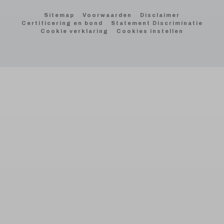
Sitemap
Voorwaarden
Disclaimer
Certificering en bond
Statement Discriminatie
Cookie verklaring
Cookies instellen