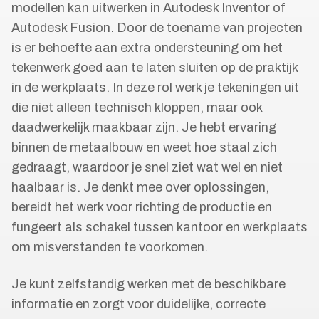
modellen kan uitwerken in Autodesk Inventor of
Autodesk Fusion. Door de toename van projecten
is er behoefte aan extra ondersteuning om het
tekenwerk goed aan te laten sluiten op de praktijk
in de werkplaats. In deze rol werk je tekeningen uit
die niet alleen technisch kloppen, maar ook
daadwerkelijk maakbaar zijn. Je hebt ervaring
binnen de metaalbouw en weet hoe staal zich
gedraagt, waardoor je snel ziet wat wel en niet
haalbaar is. Je denkt mee over oplossingen,
bereidt het werk voor richting de productie en
fungeert als schakel tussen kantoor en werkplaats
om misverstanden te voorkomen.
Je kunt zelfstandig werken met de beschikbare
informatie en zorgt voor duidelijke, correcte