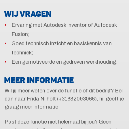
WIJ VRAGEN
Ervaring met Autodesk Inventor of Autodesk
Fusion;
Goed technisch inzicht en basiskennis van
techniek;
Een gemotiveerde en gedreven werkhouding.
MEER INFORMATIE
Wil jij meer weten over de functie of dit bedrijf? Bel
dan naar Frida Nijholt (+31682093066), hij geeft je
graag meer informatie!
Past deze functie niet helemaal bij jou? Geen