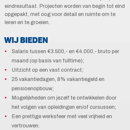
eindresultaat. Projecten worden van begin tot eind
opgepakt, met oog voor detail en ruimte om te
leren en te groeien.
WIJ BIEDEN
Salaris tussen €3.500,- en €4.000,- bruto per
maand (op basis van fulltime);
Uitzicht op een vast contract;
25 vakantiedagen, 8% vakantiegeld en
pensioenopbouw;
Mogelijkheden om jezelf te ontwikkelen door
het volgen van opleidingen en/of cursussen;
Een prettige werksfeer met veel vrijheid en
vertrouwen.