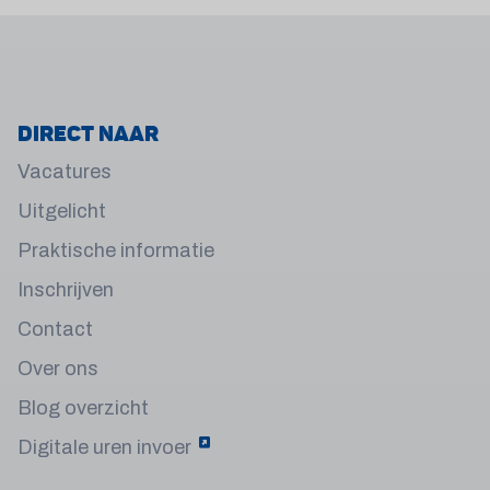
Direct naar
Vacatures
Uitgelicht
Praktische informatie
Inschrijven
Contact
Over ons
Blog overzicht
Digitale uren invoer