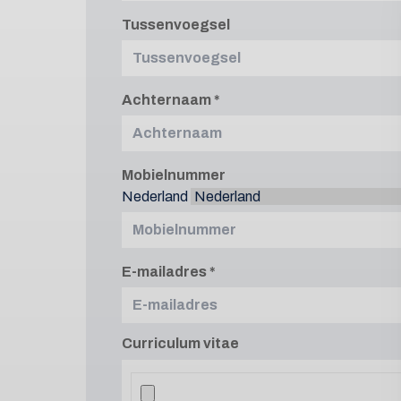
Tussenvoegsel
Achternaam
Mobielnummer
Nederland
E-mailadres
Curriculum vitae