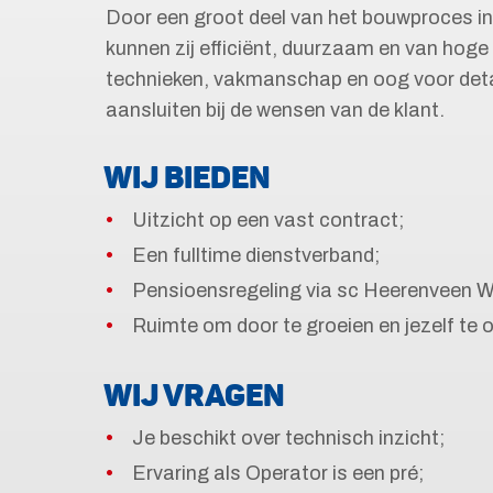
Door een groot deel van het bouwproces in 
kunnen zij efficiënt, duurzaam en van hog
technieken, vakmanschap en oog voor detail
aansluiten bij de wensen van de klant.
WIJ BIEDEN
Uitzicht op een vast contract;
Een fulltime dienstverband;
Pensioensregeling via sc Heerenveen W
Ruimte om door te groeien en jezelf te 
WIJ VRAGEN
Je beschikt over technisch inzicht;
Ervaring als Operator is een pré;