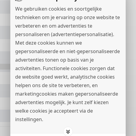
We gebruiken cookies en soortgelijke
technieken om je ervaring op onze website te
verbeteren en om advertenties te
personaliseren (advertentiepersonalisatie).
Met deze cookies kunnen we
gepersonaliseerde en niet-gepersonaliseerde
advertenties tonen op basis van je
+31
activiteiten. Functionele cookies zorgen dat
de website goed werkt, analytische cookies
helpen ons de site te verbeteren, en
marketingcookies maken gepersonaliseerde
advertenties mogelijk. Je kunt zelf kiezen
welke cookies je accepteert via de
instellingen.