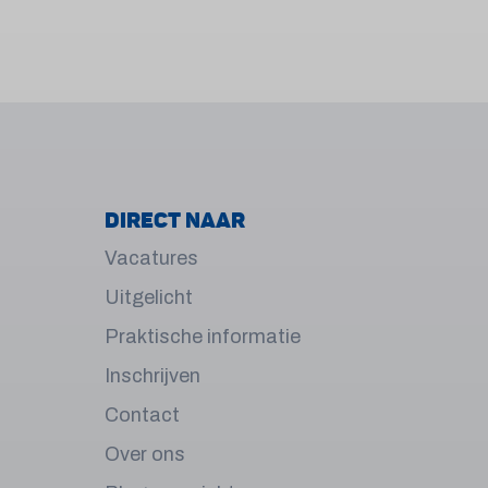
Direct naar
Vacatures
Uitgelicht
Praktische informatie
Inschrijven
Contact
Over ons