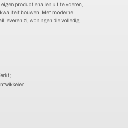
eigen productiehallen uit te voeren,
e kwaliteit bouwen. Met moderne
 leveren zij woningen die volledig
erkt;
ontwikkelen.