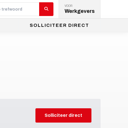
VOOR
Werkgevers
SOLLICITEER DIRECT
Solliciteer direct